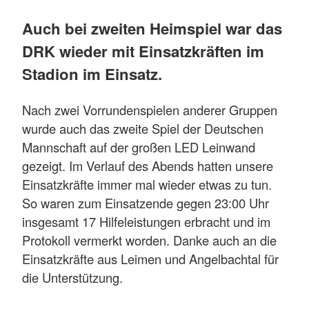
Auch bei zweiten Heimspiel war das
DRK wieder mit Einsatzkräften im
Stadion im Einsatz.
Nach zwei Vorrundenspielen anderer Gruppen
wurde auch das zweite Spiel der Deutschen
Mannschaft auf der großen LED Leinwand
gezeigt. Im Verlauf des Abends hatten unsere
Einsatzkräfte immer mal wieder etwas zu tun.
So waren zum Einsatzende gegen 23:00 Uhr
insgesamt 17 Hilfeleistungen erbracht und im
Protokoll vermerkt worden. Danke auch an die
Einsatzkräfte aus Leimen und Angelbachtal für
die Unterstützung.