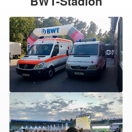
BWT-Stadion