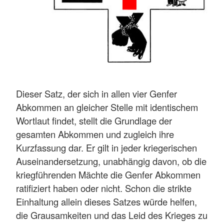
Dieser Satz, der sich in allen vier Genfer
Abkommen an gleicher Stelle mit identischem
Wortlaut findet, stellt die Grundlage der
gesamten Abkommen und zugleich ihre
Kurzfassung dar. Er gilt in jeder kriegerischen
Auseinandersetzung, unabhängig davon, ob die
kriegführenden Mächte die Genfer Abkommen
ratifiziert haben oder nicht. Schon die strikte
Einhaltung allein dieses Satzes würde helfen,
die Grausamkeiten und das Leid des Krieges zu