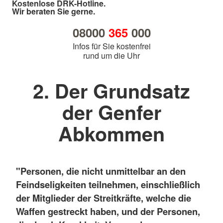
Kostenlose DRK-Hotline.
Wir beraten Sie gerne.
08000
365
000
Infos für Sie kostenfrei
rund um die Uhr
2. Der Grundsatz
der Genfer
Abkommen
"Personen, die nicht unmittelbar an den
Feindseligkeiten teilnehmen, einschließlich
der Mitglieder der Streitkräfte, welche die
Waffen gestreckt haben, und der Personen,