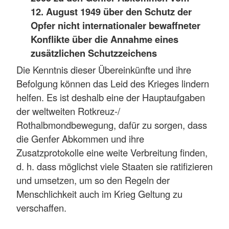
12. August 1949 über den Schutz der
Opfer nicht internationaler bewaffneter
Konflikte über die Annahme eines
zusätzlichen Schutzzeichens
Die Kenntnis dieser Übereinkünfte und ihre
Befolgung können das Leid des Krieges lindern
helfen. Es ist deshalb eine der Hauptaufgaben
der weltweiten Rotkreuz-/
Rothalbmondbewegung, dafür zu sorgen, dass
die Genfer Abkommen und ihre
Zusatzprotokolle eine weite Verbreitung finden,
d. h. dass möglichst viele Staaten sie ratifizieren
und umsetzen, um so den Regeln der
Menschlichkeit auch im Krieg Geltung zu
verschaffen.