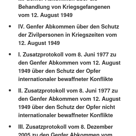
Behandlung von Kriegsgefangenen
vom 12. August 1949
IV. Genfer Abkommen über den Schutz
der Zivilpersonen in Kriegszeiten vom
12. August 1949
I. Zusatzprotokoll vom 8. Juni 1977 zu
den Genfer Abkommen vom 12. August
1949 über den Schutz der Opfer
internationaler bewaffneter Konflikte
II. Zusatzprotokoll vom 8. Juni 1977 zu
den Genfer Abkommen vom 12. August
1949 über den Schutz der Opfer nicht
internationaler bewaffneter Konflikte
III. Zusatzprotokoll vom 8. Dezember
2005 zu den Genfer Abkommen vom