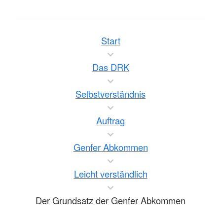
Start
Das DRK
Selbstverständnis
Auftrag
Genfer Abkommen
Leicht verständlich
Der Grundsatz der Genfer Abkommen