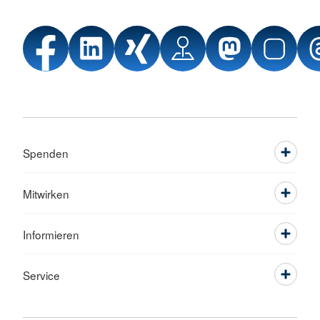
Spenden
Mitwirken
Informieren
Service