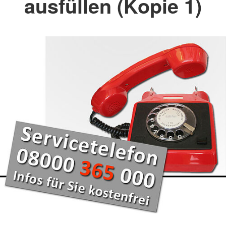
ausfüllen (Kopie 1)