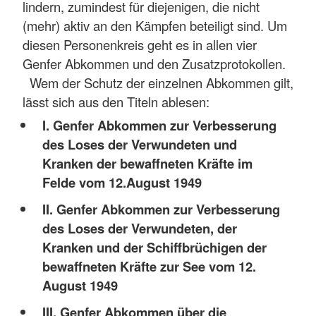
lindern, zumindest für diejenigen, die nicht
(mehr) aktiv an den Kämpfen beteiligt sind. Um
diesen Personenkreis geht es in allen vier
Genfer Abkommen und den Zusatzprotokollen.
Wem der Schutz der einzelnen Abkommen gilt,
lässt sich aus den Titeln ablesen:
I. Genfer Abkommen zur Verbesserung
des Loses der Verwundeten und
Kranken der bewaffneten Kräfte im
Felde vom 12.August 1949
II. Genfer Abkommen zur Verbesserung
des Loses der Verwundeten, der
Kranken und der Schiffbrüchigen der
bewaffneten Kräfte zur See vom 12.
August 1949
III. Genfer Abkommen über die