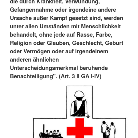
die durch Krankheit, Verwundung,
Gefangennahme oder irgendeine andere
Ursache außer Kampf gesetzt sind, werden
unter allen Umständen mit Menschlichkeit
behandelt, ohne jede auf Rasse, Farbe,
Religion oder Glauben, Geschlecht, Geburt
oder Vermögen oder auf irgendeinem
anderen ähnlichen
Unterscheidungsmerkmal beruhende
Benachteiligung". (Art. 3 II GA I-IV)