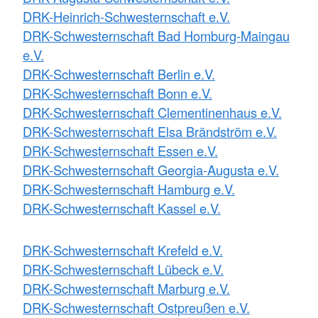
DRK-Heinrich-Schwesternschaft e.V.
DRK-Schwesternschaft Bad Homburg-Maingau
e.V.
DRK-Schwesternschaft Berlin e.V.
DRK-Schwesternschaft Bonn e.V.
DRK-Schwesternschaft Clementinenhaus e.V.
DRK-Schwesternschaft Elsa Brändström e.V.
DRK-Schwesternschaft Essen e.V.
DRK-Schwesternschaft Georgia-Augusta e.V.
DRK-Schwesternschaft Hamburg e.V.
DRK-Schwesternschaft Kassel e.V.
DRK-Schwesternschaft Krefeld e.V.
DRK-Schwesternschaft Lübeck e.V.
DRK-Schwesternschaft Marburg e.V.
DRK-Schwesternschaft Ostpreußen e.V.