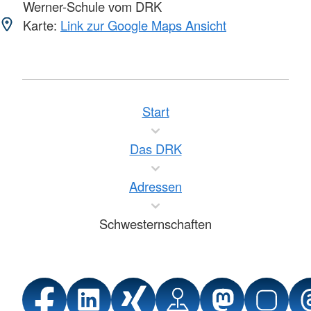
Werner-Schule vom DRK
Karte:
Link zur Google Maps Ansicht
Start
Das DRK
Adressen
Schwesternschaften