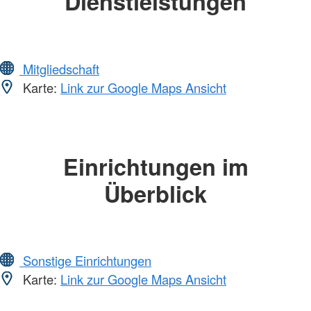
Dienstleistungen
Mitgliedschaft
Karte:
Link zur Google Maps Ansicht
Einrichtungen im
Überblick
Sonstige Einrichtungen
Karte:
Link zur Google Maps Ansicht