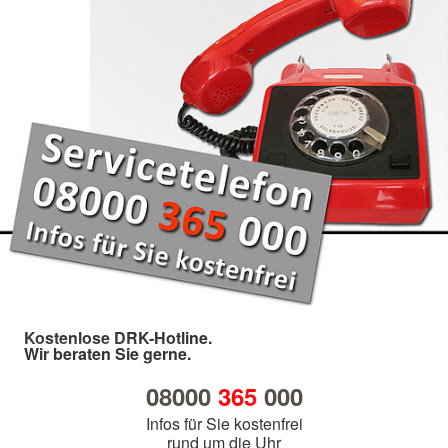
Kostenlose DRK-Hotline.
Wir beraten Sie gerne.
08000
365
000
Infos für Sie kostenfrei
rund um die Uhr