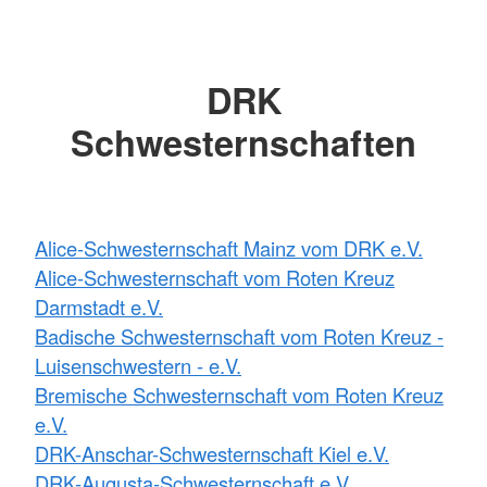
DRK
Schwesternschaften
Alice-Schwesternschaft Mainz vom DRK e.V.
Alice-Schwesternschaft vom Roten Kreuz
Darmstadt e.V.
Badische Schwesternschaft vom Roten Kreuz -
Luisenschwestern - e.V.
Bremische Schwesternschaft vom Roten Kreuz
e.V.
DRK-Anschar-Schwesternschaft Kiel e.V.
DRK-Augusta-Schwesternschaft e.V.