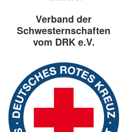
Verband der
Schwesternschaften
vom DRK e.V.