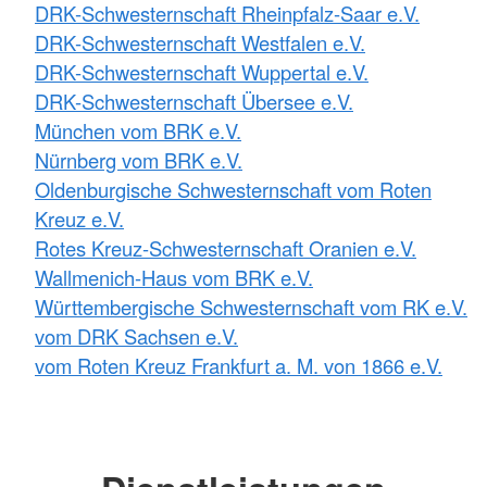
DRK-Schwesternschaft Rheinpfalz-Saar e.V.
DRK-Schwesternschaft Westfalen e.V.
DRK-Schwesternschaft Wuppertal e.V.
DRK-Schwesternschaft Übersee e.V.
München vom BRK e.V.
Nürnberg vom BRK e.V.
Oldenburgische Schwesternschaft vom Roten
Kreuz e.V.
Rotes Kreuz-Schwesternschaft Oranien e.V.
Wallmenich-Haus vom BRK e.V.
Württembergische Schwesternschaft vom RK e.V.
vom DRK Sachsen e.V.
vom Roten Kreuz Frankfurt a. M. von 1866 e.V.