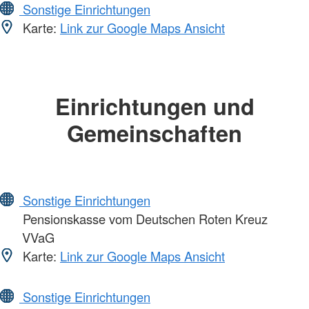
Sonstige Einrichtungen
Karte:
Link zur Google Maps Ansicht
Einrichtungen und
Gemeinschaften
Sonstige Einrichtungen
Pensionskasse vom Deutschen Roten Kreuz
VVaG
Karte:
Link zur Google Maps Ansicht
Sonstige Einrichtungen