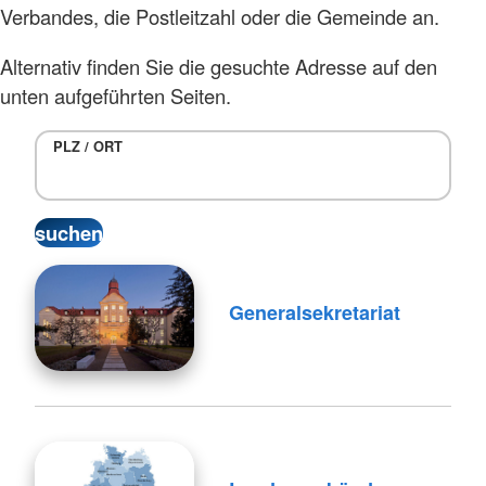
Verbandes, die Postleitzahl oder die Gemeinde an.
Alternativ finden Sie die gesuchte Adresse auf den
unten aufgeführten Seiten.
PLZ / ORT
Generalsekretariat