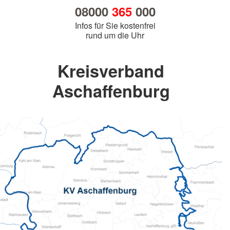
08000
365
000
Infos für Sie kostenfrei
rund um die Uhr
Kreisverband
Aschaffenburg