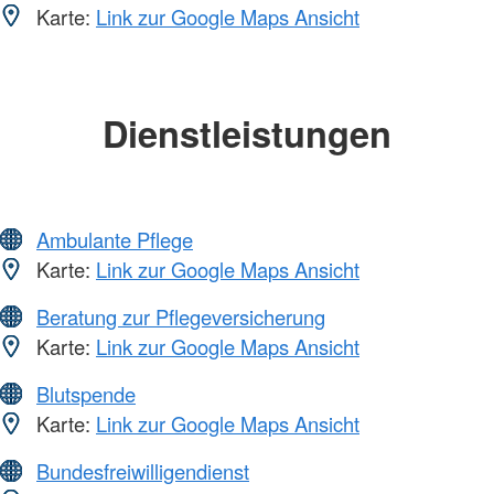
Karte:
Link zur Google Maps Ansicht
Dienstleistungen
Ambulante Pflege
Karte:
Link zur Google Maps Ansicht
Beratung zur Pflegeversicherung
Karte:
Link zur Google Maps Ansicht
Blutspende
Karte:
Link zur Google Maps Ansicht
Bundesfreiwilligendienst