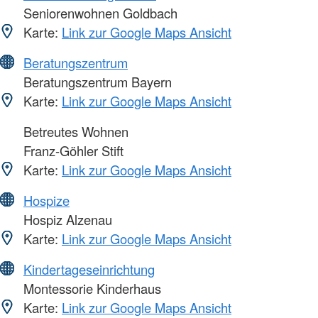
Seniorenwohnen Goldbach
Karte:
Link zur Google Maps Ansicht
Beratungszentrum
Beratungszentrum Bayern
Karte:
Link zur Google Maps Ansicht
Betreutes Wohnen
Franz-Göhler Stift
Karte:
Link zur Google Maps Ansicht
Hospize
Hospiz Alzenau
Karte:
Link zur Google Maps Ansicht
Kindertageseinrichtung
Montessorie Kinderhaus
Karte:
Link zur Google Maps Ansicht