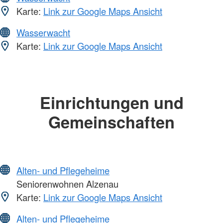
Karte:
Link zur Google Maps Ansicht
Wasserwacht
Karte:
Link zur Google Maps Ansicht
Einrichtungen und
Gemeinschaften
Alten- und Pflegeheime
Seniorenwohnen Alzenau
Karte:
Link zur Google Maps Ansicht
Alten- und Pflegeheime