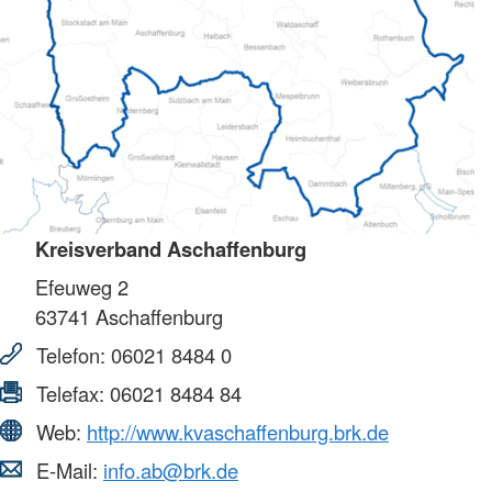
Kreisverband Aschaffenburg
Efeuweg 2
63741
Aschaffenburg
Telefon:
06021 8484 0
Telefax:
06021 8484 84
Web:
http://www.kvaschaffenburg.brk.de
E-Mail:
info.ab@brk.de