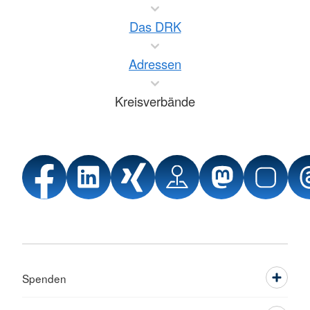
Das DRK
Adressen
Kreisverbände
Spenden