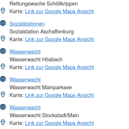
Rettungswache Schöllkrippen
Karte:
Link zur Google Maps Ansicht
Sozialstationen
Sozialstation Aschaffenburg
Karte:
Link zur Google Maps Ansicht
Wasserwacht
Wasserwacht Hösbach
Karte:
Link zur Google Maps Ansicht
Wasserwacht
Wasserwacht Mainparksee
Karte:
Link zur Google Maps Ansicht
Wasserwacht
Wasserwacht Stockstadt/Main
Karte:
Link zur Google Maps Ansicht