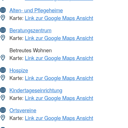
Alten- und Pflegeheime
Karte:
Link zur Google Maps Ansicht
Beratungszentrum
Karte:
Link zur Google Maps Ansicht
Betreutes Wohnen
Karte:
Link zur Google Maps Ansicht
Hospize
Karte:
Link zur Google Maps Ansicht
Kindertageseinrichtung
Karte:
Link zur Google Maps Ansicht
Ortsvereine
Karte:
Link zur Google Maps Ansicht