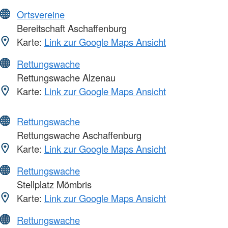
Ortsvereine
Bereitschaft Aschaffenburg
Karte:
Link zur Google Maps Ansicht
Rettungswache
Rettungswache Alzenau
Karte:
Link zur Google Maps Ansicht
Rettungswache
Rettungswache Aschaffenburg
Karte:
Link zur Google Maps Ansicht
Rettungswache
Stellplatz Mömbris
Karte:
Link zur Google Maps Ansicht
Rettungswache