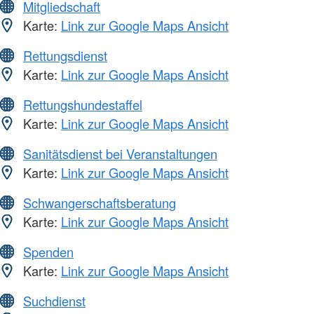
Mitgliedschaft
Karte:
Link zur Google Maps Ansicht
Rettungsdienst
Karte:
Link zur Google Maps Ansicht
Rettungshundestaffel
Karte:
Link zur Google Maps Ansicht
Sanitätsdienst bei Veranstaltungen
Karte:
Link zur Google Maps Ansicht
Schwangerschaftsberatung
Karte:
Link zur Google Maps Ansicht
Spenden
Karte:
Link zur Google Maps Ansicht
Suchdienst