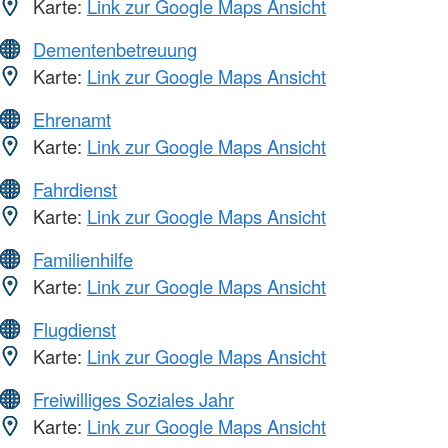
Karte:
Link zur Google Maps Ansicht
Dementenbetreuung
Karte:
Link zur Google Maps Ansicht
Ehrenamt
Karte:
Link zur Google Maps Ansicht
Fahrdienst
Karte:
Link zur Google Maps Ansicht
Familienhilfe
Karte:
Link zur Google Maps Ansicht
Flugdienst
Karte:
Link zur Google Maps Ansicht
Freiwilliges Soziales Jahr
Karte:
Link zur Google Maps Ansicht