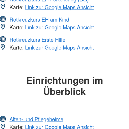
Karte:
Link zur Google Maps Ansicht
Rotkreuzkurs EH am Kind
Karte:
Link zur Google Maps Ansicht
Rotkreuzkurs Erste Hilfe
Karte:
Link zur Google Maps Ansicht
Einrichtungen im
Überblick
Alten- und Pflegeheime
Karte:
Link zur Google Maps Ansicht