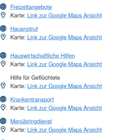
Freizeitangebote
Karte:
Link zur Google Maps Ansicht
Hausnotruf
Karte:
Link zur Google Maps Ansicht
Hauswirtschaftliche Hilfen
Karte:
Link zur Google Maps Ansicht
Hilfe für Geflüchtete
Karte:
Link zur Google Maps Ansicht
Krankentransport
Karte:
Link zur Google Maps Ansicht
Menübringdienst
Karte:
Link zur Google Maps Ansicht