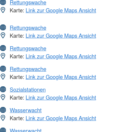
Rettungswache
Karte:
Link zur Google Maps Ansicht
Rettungswache
Karte:
Link zur Google Maps Ansicht
Rettungswache
Karte:
Link zur Google Maps Ansicht
Rettungswache
Karte:
Link zur Google Maps Ansicht
Sozialstationen
Karte:
Link zur Google Maps Ansicht
Wasserwacht
Karte:
Link zur Google Maps Ansicht
Wasserwacht