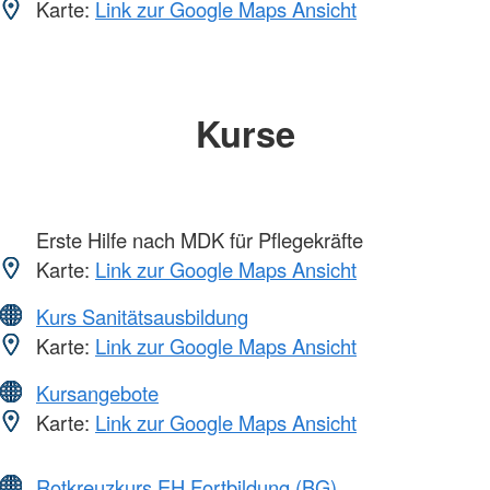
Karte:
Link zur Google Maps Ansicht
Kurse
Erste Hilfe nach MDK für Pflegekräfte
Karte:
Link zur Google Maps Ansicht
Kurs Sanitätsausbildung
Karte:
Link zur Google Maps Ansicht
Kursangebote
Karte:
Link zur Google Maps Ansicht
Rotkreuzkurs EH Fortbildung (BG)