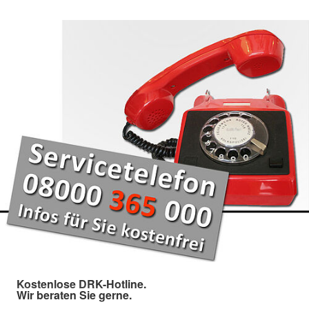
Kostenlose DRK-Hotline.
Wir beraten Sie gerne.