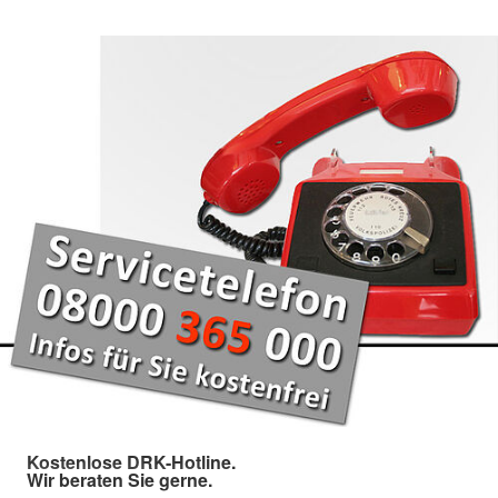
Kostenlose DRK-Hotline.
Wir beraten Sie gerne.