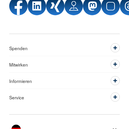
Spenden
Mitwirken
Informieren
Service
Sprache wechseln zu