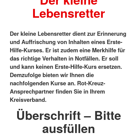
Lebensretter
Der kleine Lebensretter dient zur Erinnerung
und Auffrischung von Inhalten eines Erste-
Hilfe-Kurses. Er ist zudem eine Merkhilfe für
das richtige Verhalten in Notfällen. Er soll
und kann keinen Erste-Hilfe-Kurs ersetzen.
Demzufolge bieten wir Ihnen die
nachfolgenden Kurse an. Rot-Kreuz-
Ansprechpartner finden Sie in Ihrem
Kreisverband.
Überschrift – Bitte
ausfüllen