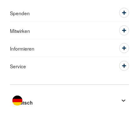
Spenden
Mitwirken
Informieren
Service
Sprache wechseln zu