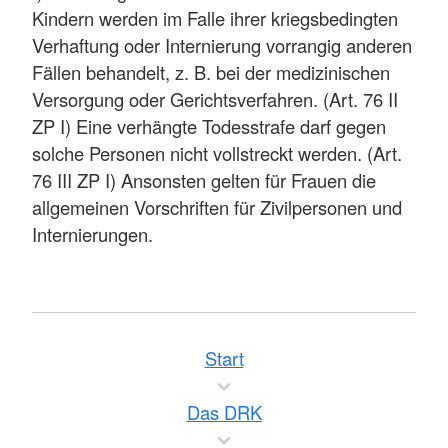
Kindern werden im Falle ihrer kriegsbedingten
Verhaftung oder Internierung vorrangig anderen
Fällen behandelt, z. B. bei der medizinischen
Versorgung oder Gerichtsverfahren. (Art. 76 II
ZP I) Eine verhängte Todesstrafe darf gegen
solche Personen nicht vollstreckt werden. (Art.
76 III ZP I) Ansonsten gelten für Frauen die
allgemeinen Vorschriften für Zivilpersonen und
Internierungen.
Start
Das DRK