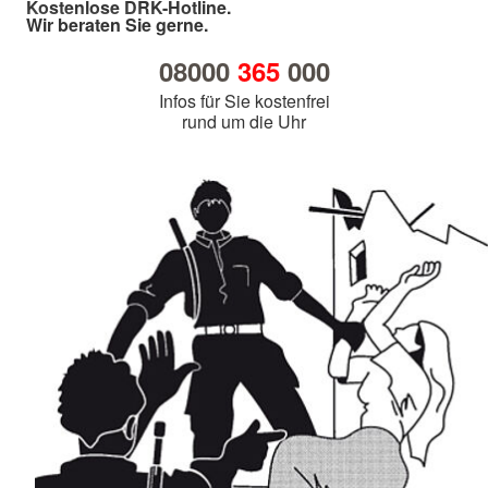
Kostenlose DRK-Hotline.
Wir beraten Sie gerne.
08000
365
000
Infos für Sie kostenfrei
rund um die Uhr