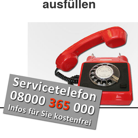
ausfüllen