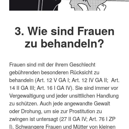
3. Wie sind Frauen
zu behandeln?
Frauen sind mit der ihrem Geschlecht
gebührenden besonderen Rücksicht zu
behandeln (Art. 12 V GA I; Art. 12 IV GA II; Art.
14 II GA III; Art. 16 I GA IV). Sie sind immer vor
Vergewaltigung und jeder unsittlichen Handlung
zu schützen. Auch jede angewandte Gewalt
oder Drohung, um sie zur Prostitution zu
zwingen ist untersagt (27 II GA IV; Art. 76 I ZP
I). Schwangere Frauen und Mütter von kleinen