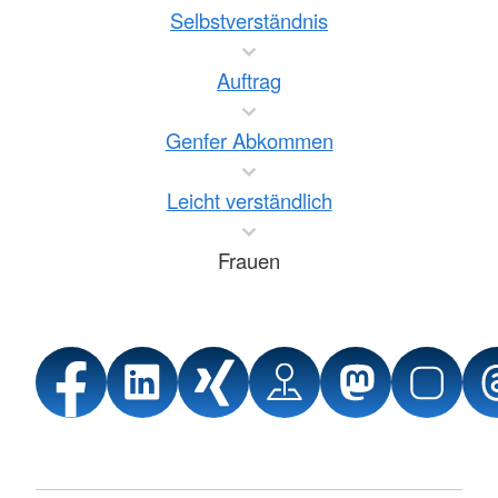
Selbstverständnis
Auftrag
Genfer Abkommen
Leicht verständlich
Frauen