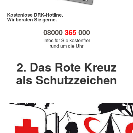
Kostenlose DRK-Hotline.
Wir beraten Sie gerne.
08000
365
000
Infos für Sie kostenfrei
rund um die Uhr
2. Das Rote Kreuz
als Schutzzeichen