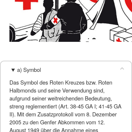
a) Symbol
Das Symbol des Roten Kreuzes bzw. Roten
Halbmonds und seine Verwendung sind,
aufgrund seiner weitreichenden Bedeutung,
streng reglementiert (Art. 38-45 GA I; 41-45 GA
II). Mit dem Zusatzprotokoll vom 8. Dezember
2005 zu den Genfer Abkommen vom 12.
August 1949 über die Annahme eines