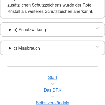
zusätzlichen Schutzzeichens wurde der Rote
Kristall als weiteres Schutzzeichen anerkannt.
b) Schutzwirkung
c) Missbrauch
Start
Das DRK
Selbstverständnis