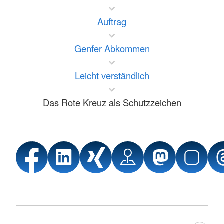
Auftrag
Genfer Abkommen
Leicht verständlich
Das Rote Kreuz als Schutzzeichen