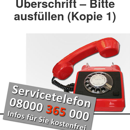
Überschrift – Bitte
ausfüllen (Kopie 1)