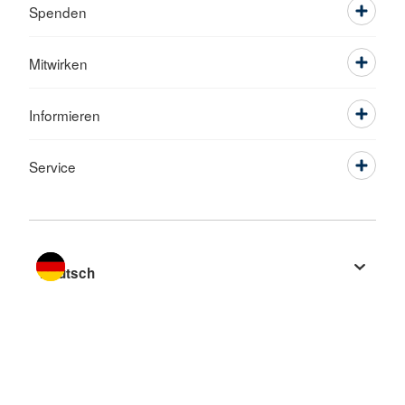
Spenden
Mitwirken
Informieren
Service
Sprache wechseln zu