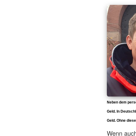
Neben dem persön
Geld. In Deutsch
Geld. Ohne diese
Wenn auch