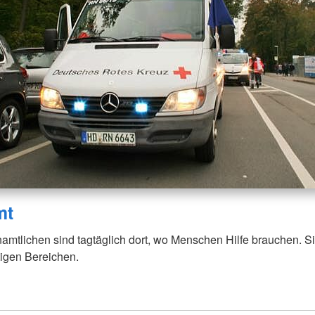
mt
amtlichen sind tagtäglich dort, wo Menschen Hilfe brauchen. S
ltigen Bereichen.