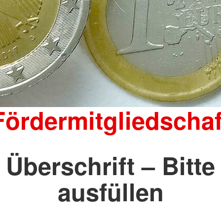
Fördermitgliedschaf
Überschrift – Bitte
ausfüllen