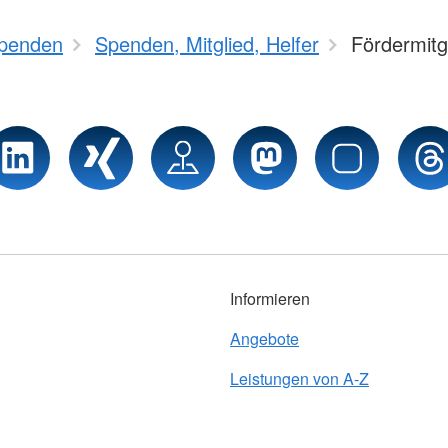
penden
Spenden, Mitglied, Helfer
Fördermitg
Informieren
Angebote
Leistungen von A-Z