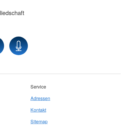
liedschaft
Service
Adressen
Kontakt
Sitemap