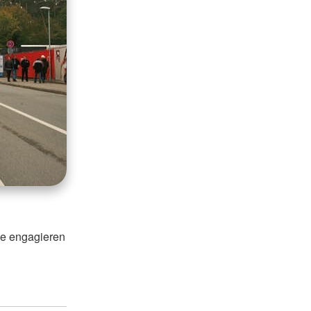
ie engagieren