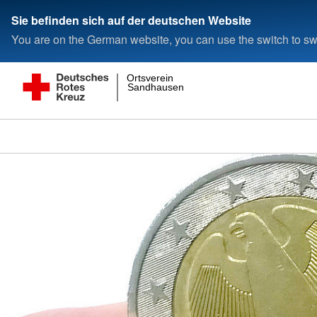
Sie befinden sich auf der deutschen Website
You are on the German website, you can use the switch to swi
Ortsverein
Sandhausen