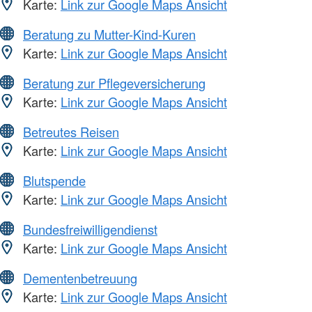
Karte:
Link zur Google Maps Ansicht
Beratung zu Mutter-Kind-Kuren
Karte:
Link zur Google Maps Ansicht
Beratung zur Pflegeversicherung
Karte:
Link zur Google Maps Ansicht
Betreutes Reisen
Karte:
Link zur Google Maps Ansicht
Blutspende
Karte:
Link zur Google Maps Ansicht
Bundesfreiwilligendienst
Karte:
Link zur Google Maps Ansicht
Dementenbetreuung
Karte:
Link zur Google Maps Ansicht