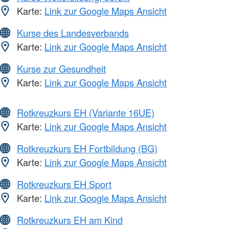
Karte:
Link zur Google Maps Ansicht
Kurse des Landesverbands
Karte:
Link zur Google Maps Ansicht
Kurse zur Gesundheit
Karte:
Link zur Google Maps Ansicht
Rotkreuzkurs EH (Variante 16UE)
Karte:
Link zur Google Maps Ansicht
Rotkreuzkurs EH Fortbildung (BG)
Karte:
Link zur Google Maps Ansicht
Rotkreuzkurs EH Sport
Karte:
Link zur Google Maps Ansicht
Rotkreuzkurs EH am Kind