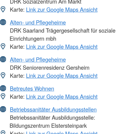
DRK Sozialzentrum Am Markt
Karte:
Link zur Google Maps Ansicht
Alten- und Pflegeheime
DRK Saarland Trägergesellschaft für soziale
Einrichtungern mbh
Karte:
Link zur Google Maps Ansicht
Alten- und Pflegeheime
DRK Seniorenresidenz Gersheim
Karte:
Link zur Google Maps Ansicht
Betreutes Wohnen
Karte:
Link zur Google Maps Ansicht
Betriebssanitäter Ausbildungsstellen
Betriebssanitäter Ausbildungsstelle:
Bildungszentrum Elstersteinpark
Karte:
Link zur Google Maps Ansicht