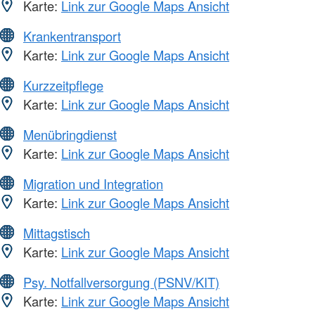
Karte:
Link zur Google Maps Ansicht
Krankentransport
Karte:
Link zur Google Maps Ansicht
Kurzzeitpflege
Karte:
Link zur Google Maps Ansicht
Menübringdienst
Karte:
Link zur Google Maps Ansicht
Migration und Integration
Karte:
Link zur Google Maps Ansicht
Mittagstisch
Karte:
Link zur Google Maps Ansicht
Psy. Notfallversorgung (PSNV/KIT)
Karte:
Link zur Google Maps Ansicht