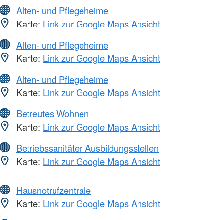
Alten- und Pflegeheime
Karte:
Link zur Google Maps Ansicht
Alten- und Pflegeheime
Karte:
Link zur Google Maps Ansicht
Alten- und Pflegeheime
Karte:
Link zur Google Maps Ansicht
Betreutes Wohnen
Karte:
Link zur Google Maps Ansicht
Betriebssanitäter Ausbildungsstellen
Karte:
Link zur Google Maps Ansicht
Hausnotrufzentrale
Karte:
Link zur Google Maps Ansicht