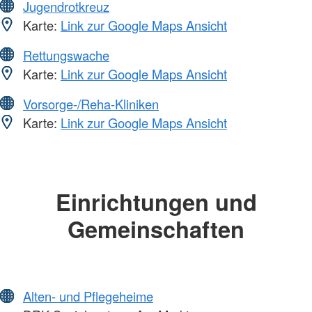
Jugendrotkreuz
Karte:
Link zur Google Maps Ansicht
Rettungswache
Karte:
Link zur Google Maps Ansicht
Vorsorge-/Reha-Kliniken
Karte:
Link zur Google Maps Ansicht
Einrichtungen und
Gemeinschaften
Alten- und Pflegeheime