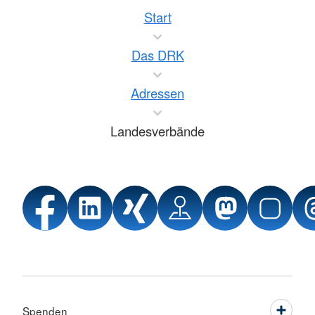
Start
Das DRK
Adressen
Landesverbände
Spenden