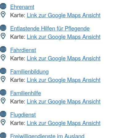
Ehrenamt
Karte:
Link zur Google Maps Ansicht
Entlastende Hilfen für Pflegende
Karte:
Link zur Google Maps Ansicht
Fahrdienst
Karte:
Link zur Google Maps Ansicht
Familienbildung
Karte:
Link zur Google Maps Ansicht
Familienhilfe
Karte:
Link zur Google Maps Ansicht
Flugdienst
Karte:
Link zur Google Maps Ansicht
Freiwilligendienste im Ausland