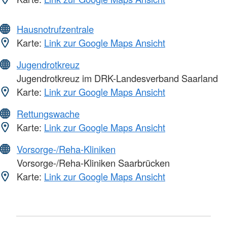
Hausnotrufzentrale
Karte:
Link zur Google Maps Ansicht
Jugendrotkreuz
Jugendrotkreuz im DRK-Landesverband Saarland
Karte:
Link zur Google Maps Ansicht
Rettungswache
Karte:
Link zur Google Maps Ansicht
Vorsorge-/Reha-Kliniken
Vorsorge-/Reha-Kliniken Saarbrücken
Karte:
Link zur Google Maps Ansicht