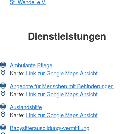
St. Wendel e.V.
Dienstleistungen
Ambulante Pflege
Karte:
Link zur Google Maps Ansicht
Angebote für Menschen mit Behinderungen
Karte:
Link zur Google Maps Ansicht
Auslandshilfe
Karte:
Link zur Google Maps Ansicht
Babysitterausbildung/-vermittlung