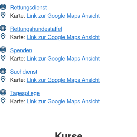
Rettungsdienst
Karte:
Link zur Google Maps Ansicht
Rettungshundestaffel
Karte:
Link zur Google Maps Ansicht
Spenden
Karte:
Link zur Google Maps Ansicht
Suchdienst
Karte:
Link zur Google Maps Ansicht
Tagespflege
Karte:
Link zur Google Maps Ansicht
Kurse