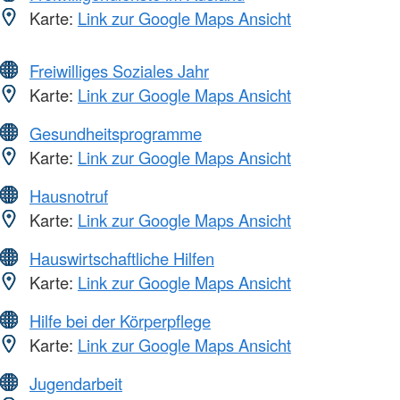
Karte:
Link zur Google Maps Ansicht
Freiwilliges Soziales Jahr
Karte:
Link zur Google Maps Ansicht
Gesundheitsprogramme
Karte:
Link zur Google Maps Ansicht
Hausnotruf
Karte:
Link zur Google Maps Ansicht
Hauswirtschaftliche Hilfen
Karte:
Link zur Google Maps Ansicht
Hilfe bei der Körperpflege
Karte:
Link zur Google Maps Ansicht
Jugendarbeit