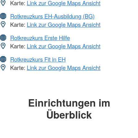
Karte:
Link zur Google Maps Ansicht
Rotkreuzkurs EH-Ausbildung (BG)
Karte:
Link zur Google Maps Ansicht
Rotkreuzkurs Erste Hilfe
Karte:
Link zur Google Maps Ansicht
Rotkreuzkurs Fit in EH
Karte:
Link zur Google Maps Ansicht
Einrichtungen im
Überblick