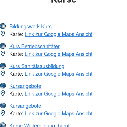
Bildungswerk-Kurs
Karte:
Link zur Google Maps Ansicht
Kurs Betriebssanitäter
Karte:
Link zur Google Maps Ansicht
Kurs Sanitätsausbildung
Karte:
Link zur Google Maps Ansicht
Kursangebote
Karte:
Link zur Google Maps Ansicht
Kursangebote
Karte:
Link zur Google Maps Ansicht
Kurse Weiterbildung, berufl.