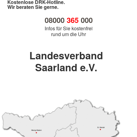
Kostenlose DRK-Hotline.
Wir beraten Sie gerne.
08000
365
000
Infos für Sie kostenfrei
rund um die Uhr
Landesverband
Saarland e.V.