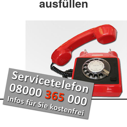
ausfüllen