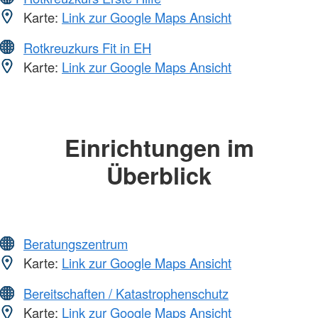
Karte:
Link zur Google Maps Ansicht
Rotkreuzkurs Fit in EH
Karte:
Link zur Google Maps Ansicht
Einrichtungen im
Überblick
Beratungszentrum
Karte:
Link zur Google Maps Ansicht
Bereitschaften / Katastrophenschutz
Karte:
Link zur Google Maps Ansicht