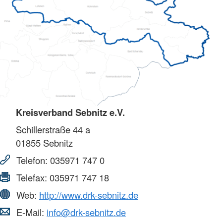
Kreisverband Sebnitz e.V.
Schillerstraße 44 a
01855
Sebnitz
Telefon:
035971 747 0
Telefax:
035971 747 18
Web:
http://www.drk-sebnitz.de
E-Mail:
info@drk-sebnitz.de