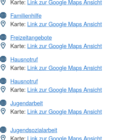
Karte:
Link zur Google Maps Ansicht
Familienhilfe
Karte:
Link zur Google Maps Ansicht
Freizeitangebote
Karte:
Link zur Google Maps Ansicht
Hausnotruf
Karte:
Link zur Google Maps Ansicht
Hausnotruf
Karte:
Link zur Google Maps Ansicht
Jugendarbeit
Karte:
Link zur Google Maps Ansicht
Jugendsozialarbeit
Karte:
Link zur Google Maps Ansicht