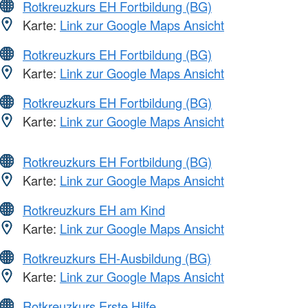
Rotkreuzkurs EH Fortbildung (BG)
Karte:
Link zur Google Maps Ansicht
Rotkreuzkurs EH Fortbildung (BG)
Karte:
Link zur Google Maps Ansicht
Rotkreuzkurs EH Fortbildung (BG)
Karte:
Link zur Google Maps Ansicht
Rotkreuzkurs EH Fortbildung (BG)
Karte:
Link zur Google Maps Ansicht
Rotkreuzkurs EH am Kind
Karte:
Link zur Google Maps Ansicht
Rotkreuzkurs EH-Ausbildung (BG)
Karte:
Link zur Google Maps Ansicht
Rotkreuzkurs Erste Hilfe