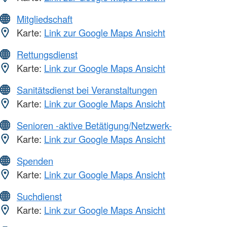
Mitgliedschaft
Karte:
Link zur Google Maps Ansicht
Rettungsdienst
Karte:
Link zur Google Maps Ansicht
Sanitätsdienst bei Veranstaltungen
Karte:
Link zur Google Maps Ansicht
Senioren -aktive Betätigung/Netzwerk-
Karte:
Link zur Google Maps Ansicht
Spenden
Karte:
Link zur Google Maps Ansicht
Suchdienst
Karte:
Link zur Google Maps Ansicht