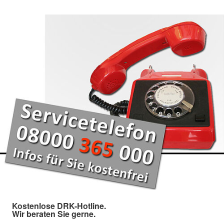
Kostenlose DRK-Hotline.
Wir beraten Sie gerne.