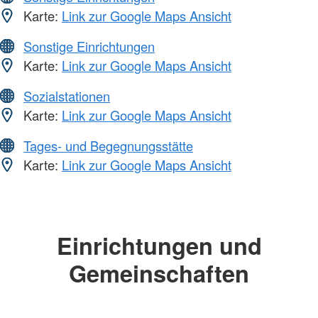
Karte:
Link zur Google Maps Ansicht
Sonstige Einrichtungen
Karte:
Link zur Google Maps Ansicht
Sozialstationen
Karte:
Link zur Google Maps Ansicht
Tages- und Begegnungsstätte
Karte:
Link zur Google Maps Ansicht
Einrichtungen und
Gemeinschaften