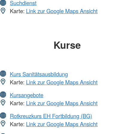
Suchdienst
Karte:
Link zur Google Maps Ansicht
Kurse
Kurs Sanitätsausbildung
Karte:
Link zur Google Maps Ansicht
Kursangebote
Karte:
Link zur Google Maps Ansicht
Rotkreuzkurs EH Fortbildung (BG)
Karte:
Link zur Google Maps Ansicht