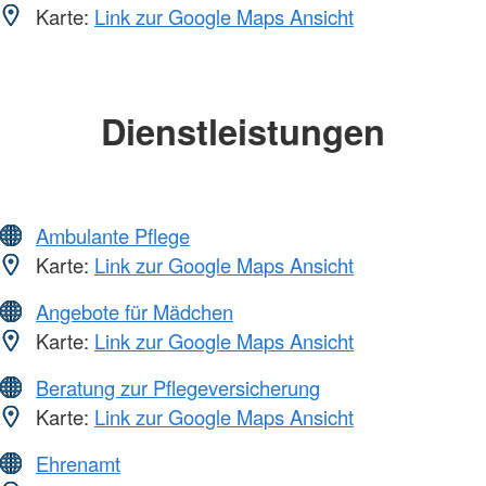
Karte:
Link zur Google Maps Ansicht
Dienstleistungen
Ambulante Pflege
Karte:
Link zur Google Maps Ansicht
Angebote für Mädchen
Karte:
Link zur Google Maps Ansicht
Beratung zur Pflegeversicherung
Karte:
Link zur Google Maps Ansicht
Ehrenamt