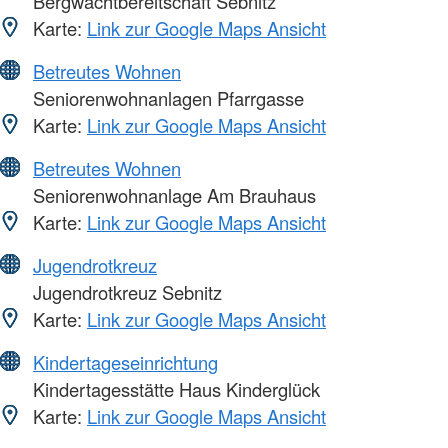
Bergwachtbereitschaft Sebnitz
Karte:
Link zur Google Maps Ansicht
Betreutes Wohnen
Seniorenwohnanlagen Pfarrgasse
Karte:
Link zur Google Maps Ansicht
Betreutes Wohnen
Seniorenwohnanlage Am Brauhaus
Karte:
Link zur Google Maps Ansicht
Jugendrotkreuz
Jugendrotkreuz Sebnitz
Karte:
Link zur Google Maps Ansicht
Kindertageseinrichtung
Kindertagesstätte Haus Kinderglück
Karte:
Link zur Google Maps Ansicht