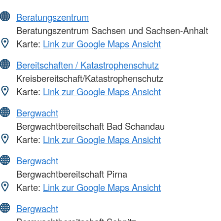
Beratungszentrum
Beratungszentrum Sachsen und Sachsen-Anhalt
Karte:
Link zur Google Maps Ansicht
Bereitschaften / Katastrophenschutz
Kreisbereitschaft/Katastrophenschutz
Karte:
Link zur Google Maps Ansicht
Bergwacht
Bergwachtbereitschaft Bad Schandau
Karte:
Link zur Google Maps Ansicht
Bergwacht
Bergwachtbereitschaft Pirna
Karte:
Link zur Google Maps Ansicht
Bergwacht