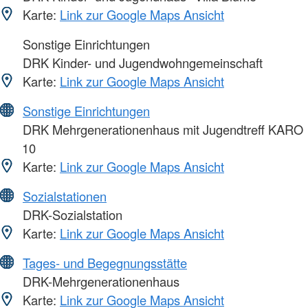
Karte:
Link zur Google Maps Ansicht
Sonstige Einrichtungen
DRK Kinder- und Jugendwohngemeinschaft
Karte:
Link zur Google Maps Ansicht
Sonstige Einrichtungen
DRK Mehrgenerationenhaus mit Jugendtreff KARO
10
Karte:
Link zur Google Maps Ansicht
Sozialstationen
DRK-Sozialstation
Karte:
Link zur Google Maps Ansicht
Tages- und Begegnungsstätte
DRK-Mehrgenerationenhaus
Karte:
Link zur Google Maps Ansicht