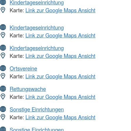
Kindertageseinrichtung
Karte:
Link zur Google Maps Ansicht
Kindertageseinrichtung
Karte:
Link zur Google Maps Ansicht
Kindertageseinrichtung
Karte:
Link zur Google Maps Ansicht
Ortsvereine
Karte:
Link zur Google Maps Ansicht
Rettungswache
Karte:
Link zur Google Maps Ansicht
Sonstige Einrichtungen
Karte:
Link zur Google Maps Ansicht
Sonstige Einrichtungen