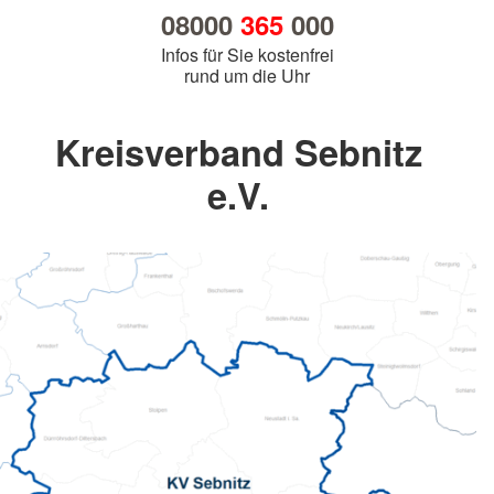
08000
365
000
Infos für Sie kostenfrei
rund um die Uhr
Kreisverband Sebnitz
e.V.