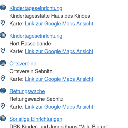
Kindertageseinrichtung
Kindertagesstätte Haus des Kindes
Karte:
Link zur Google Maps Ansicht
Kindertageseinrichtung
Hort Rasselbande
Karte:
Link zur Google Maps Ansicht
Ortsvereine
Ortsverein Sebnitz
Karte:
Link zur Google Maps Ansicht
Rettungswache
Rettungswache Sebnitz
Karte:
Link zur Google Maps Ansicht
Sonstige Einrichtungen
DRK Kinder- und Jugendhaus "Villa Blume"