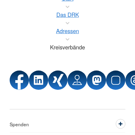
Das DRK
Adressen
Kreisverbände
Spenden