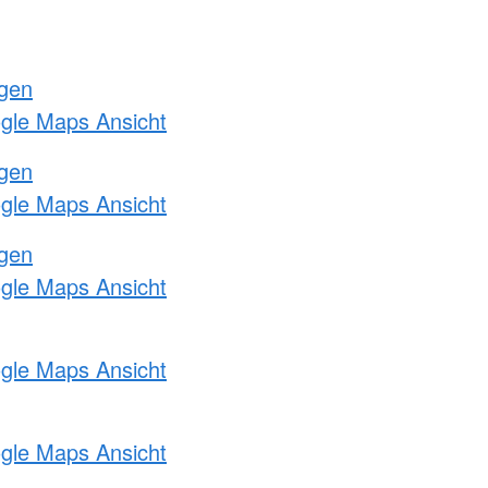
ngen
ogle Maps Ansicht
ngen
ogle Maps Ansicht
ngen
ogle Maps Ansicht
ogle Maps Ansicht
ogle Maps Ansicht