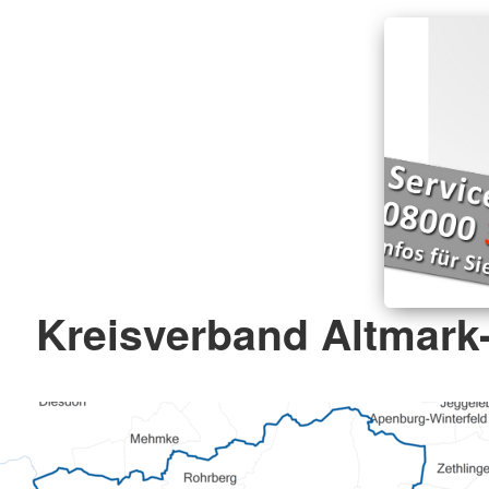
Kreisverband Altmark-