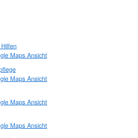
 Hilfen
ogle Maps Ansicht
pflege
ogle Maps Ansicht
ogle Maps Ansicht
ogle Maps Ansicht