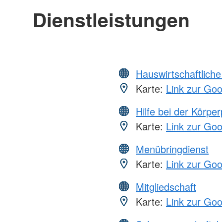
Dienstleistungen
Hauswirtschaftliche
Karte:
Link zur Go
Hilfe bei der Körper
Karte:
Link zur Go
Menübringdienst
Karte:
Link zur Go
Mitgliedschaft
Karte:
Link zur Go