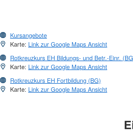
Kursangebote
Karte:
Link zur Google Maps Ansicht
Rotkreuzkurs EH Bildungs- und Betr.-Einr. (BG
Karte:
Link zur Google Maps Ansicht
Rotkreuzkurs EH Fortbildung (BG)
Karte:
Link zur Google Maps Ansicht
E