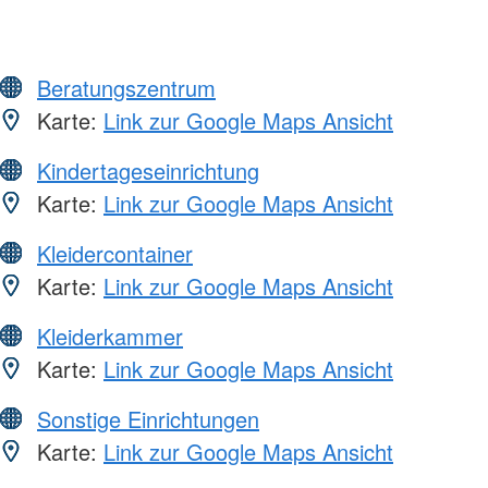
Beratungszentrum
Karte:
Link zur Google Maps Ansicht
Kindertageseinrichtung
Karte:
Link zur Google Maps Ansicht
Kleidercontainer
Karte:
Link zur Google Maps Ansicht
Kleiderkammer
Karte:
Link zur Google Maps Ansicht
Sonstige Einrichtungen
Karte:
Link zur Google Maps Ansicht