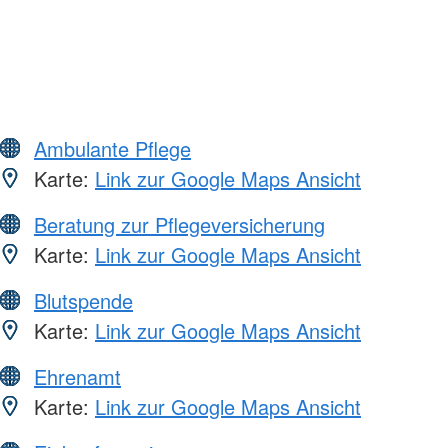
Ambulante Pflege
Karte:
Link zur Google Maps Ansicht
Beratung zur Pflegeversicherung
Karte:
Link zur Google Maps Ansicht
Blutspende
Karte:
Link zur Google Maps Ansicht
Ehrenamt
Karte:
Link zur Google Maps Ansicht