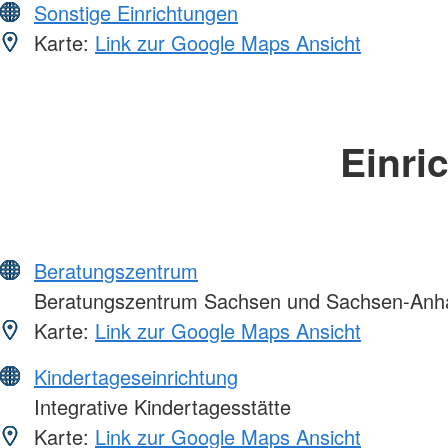
Sonstige Einrichtungen
Karte:
Link zur Google Maps Ansicht
Einri
Beratungszentrum
Beratungszentrum Sachsen und Sachsen-Anha
Karte:
Link zur Google Maps Ansicht
Kindertageseinrichtung
Integrative Kindertagesstätte
Karte:
Link zur Google Maps Ansicht