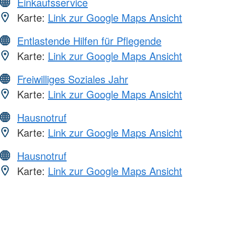
Einkaufsservice
Karte:
Link zur Google Maps Ansicht
Entlastende Hilfen für Pflegende
Karte:
Link zur Google Maps Ansicht
Freiwilliges Soziales Jahr
Karte:
Link zur Google Maps Ansicht
Hausnotruf
Karte:
Link zur Google Maps Ansicht
Hausnotruf
Karte:
Link zur Google Maps Ansicht