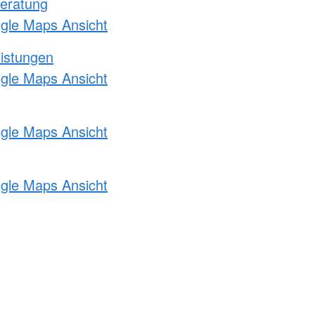
eratung
ogle Maps Ansicht
eistungen
ogle Maps Ansicht
ogle Maps Ansicht
ogle Maps Ansicht