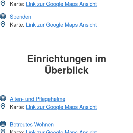
Karte:
Link zur Google Maps Ansicht
Spenden
Karte:
Link zur Google Maps Ansicht
Einrichtungen im
Überblick
Alten- und Pflegeheime
Karte:
Link zur Google Maps Ansicht
Betreutes Wohnen
Karte:
Link zur Google Maps Ansicht