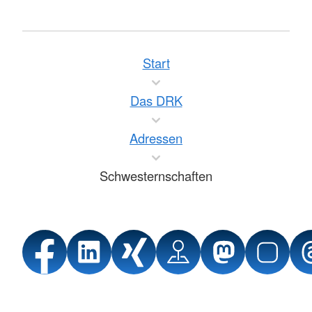
Start
Das DRK
Adressen
Schwesternschaften