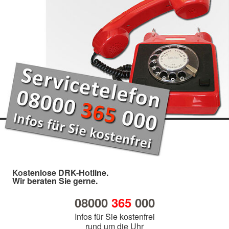
Kostenlose DRK-Hotline.
Wir beraten Sie gerne.
08000
365
000
Infos für Sie kostenfrei
rund um die Uhr