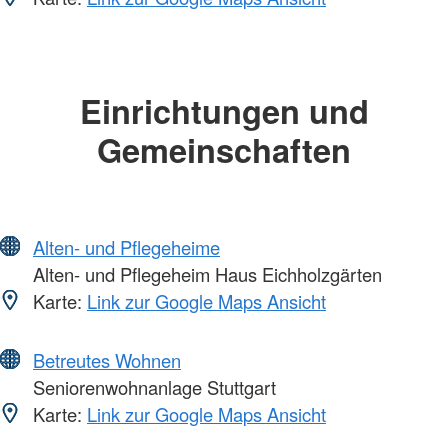
Einrichtungen und
Gemeinschaften
Alten- und Pflegeheime
Alten- und Pflegeheim Haus Eichholzgärten
Karte:
Link zur Google Maps Ansicht
Betreutes Wohnen
Seniorenwohnanlage Stuttgart
Karte:
Link zur Google Maps Ansicht