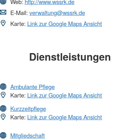
Web:
http://www.wssrk.de
E-Mail:
verwaltung@wssrk.de
Karte:
Link zur Google Maps Ansicht
Dienstleistungen
Ambulante Pflege
Karte:
Link zur Google Maps Ansicht
Kurzzeitpflege
Karte:
Link zur Google Maps Ansicht
Mitgliedschaft