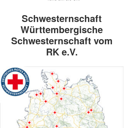
Schwesternschaft
Württembergische
Schwesternschaft vom
RK e.V.