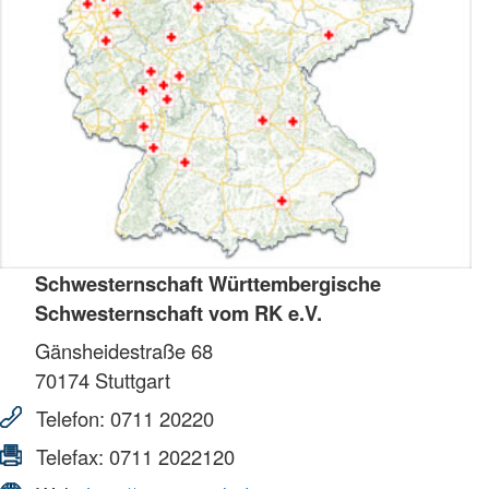
Schwesternschaft Württembergische
Schwesternschaft vom RK e.V.
Gänsheidestraße 68
70174
Stuttgart
Telefon:
0711 20220
Telefax:
0711 2022120