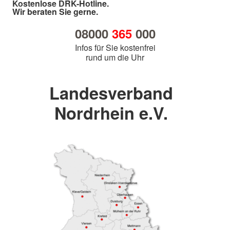
Kostenlose DRK-Hotline.
Wir beraten Sie gerne.
08000
365
000
Infos für Sie kostenfrei
rund um die Uhr
Landesverband
Nordrhein e.V.