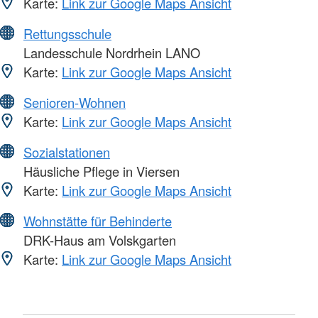
Karte:
Link zur Google Maps Ansicht
Rettungsschule
Landesschule Nordrhein LANO
Karte:
Link zur Google Maps Ansicht
Senioren-Wohnen
Karte:
Link zur Google Maps Ansicht
Sozialstationen
Häusliche Pflege in Viersen
Karte:
Link zur Google Maps Ansicht
Wohnstätte für Behinderte
DRK-Haus am Volskgarten
Karte:
Link zur Google Maps Ansicht