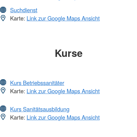
Suchdienst
Karte:
Link zur Google Maps Ansicht
Kurse
Kurs Betriebssanitäter
Karte:
Link zur Google Maps Ansicht
Kurs Sanitätsausbildung
Karte:
Link zur Google Maps Ansicht