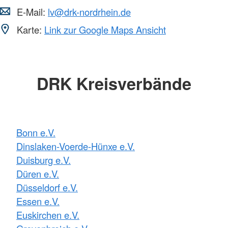
E-Mail:
lv@drk-nordrhein.de
Karte:
Link zur Google Maps Ansicht
DRK Kreisverbände
Bonn e.V.
Dinslaken-Voerde-Hünxe e.V.
Duisburg e.V.
Düren e.V.
Düsseldorf e.V.
Essen e.V.
Euskirchen e.V.