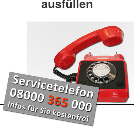
ausfüllen