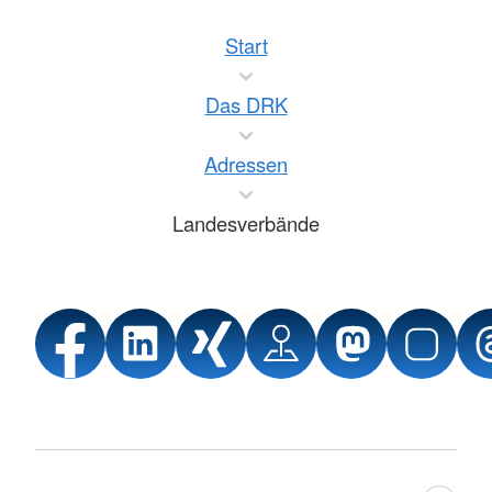
Start
Das DRK
Adressen
Landesverbände