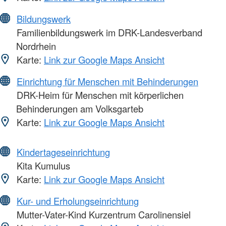
Bildungswerk
Familienbildungswerk im DRK-Landesverband
Nordrhein
Karte:
Link zur Google Maps Ansicht
Einrichtung für Menschen mit Behinderungen
DRK-Heim für Menschen mit körperlichen
Behinderungen am Volksgarteb
Karte:
Link zur Google Maps Ansicht
Kindertageseinrichtung
Kita Kumulus
Karte:
Link zur Google Maps Ansicht
Kur- und Erholungseinrichtung
Mutter-Vater-Kind Kurzentrum Carolinensiel