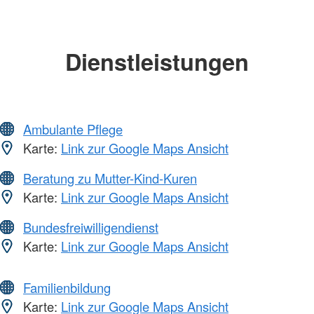
Dienstleistungen
Ambulante Pflege
Karte:
Link zur Google Maps Ansicht
Beratung zu Mutter-Kind-Kuren
Karte:
Link zur Google Maps Ansicht
Bundesfreiwilligendienst
Karte:
Link zur Google Maps Ansicht
Familienbildung
Karte:
Link zur Google Maps Ansicht