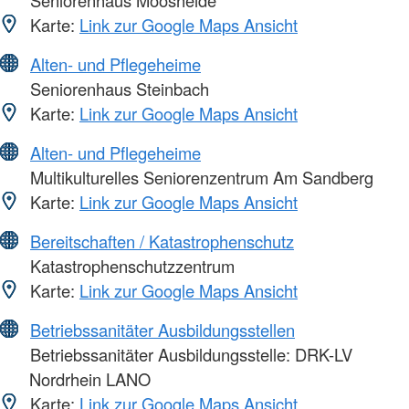
Karte:
Link zur Google Maps Ansicht
Alten- und Pflegeheime
Seniorenhaus Steinbach
Karte:
Link zur Google Maps Ansicht
Alten- und Pflegeheime
Multikulturelles Seniorenzentrum Am Sandberg
Karte:
Link zur Google Maps Ansicht
Bereitschaften / Katastrophenschutz
Katastrophenschutzzentrum
Karte:
Link zur Google Maps Ansicht
Betriebssanitäter Ausbildungsstellen
Betriebssanitäter Ausbildungsstelle: DRK-LV
Nordrhein LANO
Karte:
Link zur Google Maps Ansicht