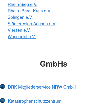
Rhein-Sieg e.V.
Rhein.-Berg. Kreis e.V.
Solingen e.V.
Städteregion Aachen e.V
Viersen e.V.
Wuppertal e.V.
GmbHs
DRK Mitgliederservice NRW GmbH
Katastrophenschutzzentrum