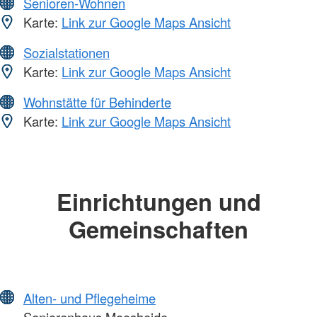
Senioren-Wohnen
Karte:
Link zur Google Maps Ansicht
Sozialstationen
Karte:
Link zur Google Maps Ansicht
Wohnstätte für Behinderte
Karte:
Link zur Google Maps Ansicht
Einrichtungen und
Gemeinschaften
Alten- und Pflegeheime
Seniorenhaus Moosheide