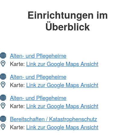
Einrichtungen im
Überblick
Alten- und Pflegeheime
Karte:
Link zur Google Maps Ansicht
Alten- und Pflegeheime
Karte:
Link zur Google Maps Ansicht
Alten- und Pflegeheime
Karte:
Link zur Google Maps Ansicht
Bereitschaften / Katastrophenschutz
Karte:
Link zur Google Maps Ansicht