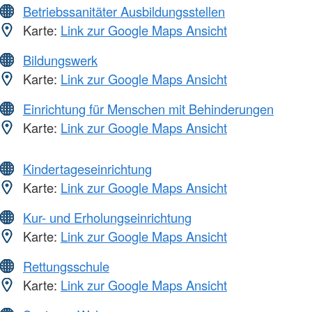
Betriebssanitäter Ausbildungsstellen
Karte:
Link zur Google Maps Ansicht
Bildungswerk
Karte:
Link zur Google Maps Ansicht
Einrichtung für Menschen mit Behinderungen
Karte:
Link zur Google Maps Ansicht
Kindertageseinrichtung
Karte:
Link zur Google Maps Ansicht
Kur- und Erholungseinrichtung
Karte:
Link zur Google Maps Ansicht
Rettungsschule
Karte:
Link zur Google Maps Ansicht