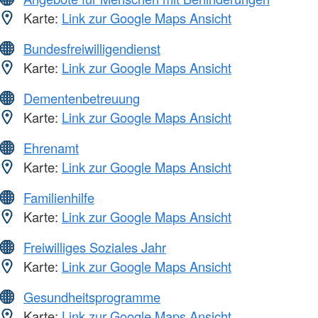
Karte:
Link zur Google Maps Ansicht
Bundesfreiwilligendienst
Karte:
Link zur Google Maps Ansicht
Dementenbetreuung
Karte:
Link zur Google Maps Ansicht
Ehrenamt
Karte:
Link zur Google Maps Ansicht
Familienhilfe
Karte:
Link zur Google Maps Ansicht
Freiwilliges Soziales Jahr
Karte:
Link zur Google Maps Ansicht
Gesundheitsprogramme
Karte:
Link zur Google Maps Ansicht