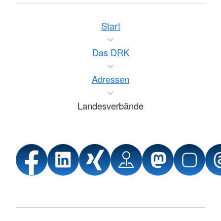
Start
Das DRK
Adressen
Landesverbände