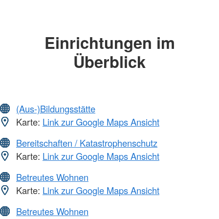
Einrichtungen im
Überblick
(Aus-)Bildungsstätte
Karte:
Link zur Google Maps Ansicht
Bereitschaften / Katastrophenschutz
Karte:
Link zur Google Maps Ansicht
Betreutes Wohnen
Karte:
Link zur Google Maps Ansicht
Betreutes Wohnen