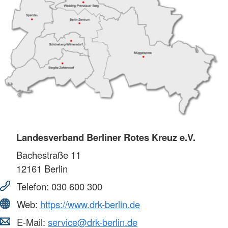
Landesverband Berliner Rotes Kreuz e.V.
Bachestraße 11
12161
Berlin
Telefon:
030 600 300
Web:
https://www.drk-berlin.de
E-Mail:
service@drk-berlin.de