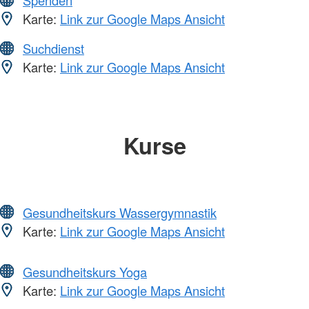
Spenden
Karte:
Link zur Google Maps Ansicht
Suchdienst
Karte:
Link zur Google Maps Ansicht
Kurse
Gesundheitskurs Wassergymnastik
Karte:
Link zur Google Maps Ansicht
Gesundheitskurs Yoga
Karte:
Link zur Google Maps Ansicht