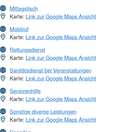
Mittagstisch
Karte:
Link zur Google Maps Ansicht
Mobilruf
Karte:
Link zur Google Maps Ansicht
Rettungsdienst
Karte:
Link zur Google Maps Ansicht
Sanitätsdienst bei Veranstaltungen
Karte:
Link zur Google Maps Ansicht
Seniorenhilfe
Karte:
Link zur Google Maps Ansicht
Sonstige diverse Leistungen
Karte:
Link zur Google Maps Ansicht