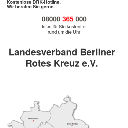
Kostenlose DRK-Hotline.
Wir beraten Sie gerne.
08000
365
000
Infos für Sie kostenfrei
rund um die Uhr
Landesverband Berliner
Rotes Kreuz e.V.