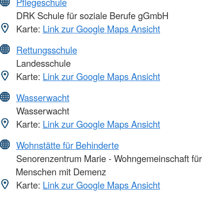
Pflegeschule
DRK Schule für soziale Berufe gGmbH
Karte:
Link zur Google Maps Ansicht
Rettungsschule
Landesschule
Karte:
Link zur Google Maps Ansicht
Wasserwacht
Wasserwacht
Karte:
Link zur Google Maps Ansicht
Wohnstätte für Behinderte
Senorenzentrum Marie - Wohngemeinschaft für
Menschen mit Demenz
Karte:
Link zur Google Maps Ansicht