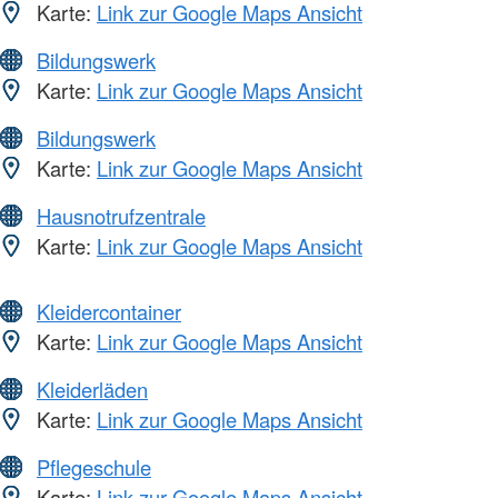
Karte:
Link zur Google Maps Ansicht
Bildungswerk
Karte:
Link zur Google Maps Ansicht
Bildungswerk
Karte:
Link zur Google Maps Ansicht
Hausnotrufzentrale
Karte:
Link zur Google Maps Ansicht
Kleidercontainer
Karte:
Link zur Google Maps Ansicht
Kleiderläden
Karte:
Link zur Google Maps Ansicht
Pflegeschule
Karte:
Link zur Google Maps Ansicht