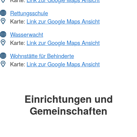
Rettungsschule
Karte:
Link zur Google Maps Ansicht
Wasserwacht
Karte:
Link zur Google Maps Ansicht
Wohnstätte für Behinderte
Karte:
Link zur Google Maps Ansicht
Einrichtungen und
Gemeinschaften