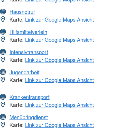
Hausnotruf
Karte:
Link zur Google Maps Ansicht
Hilfsmittelverleih
Karte:
Link zur Google Maps Ansicht
Intensivtransport
Karte:
Link zur Google Maps Ansicht
Jugendarbeit
Karte:
Link zur Google Maps Ansicht
Krankentransport
Karte:
Link zur Google Maps Ansicht
Menübringdienst
Karte:
Link zur Google Maps Ansicht