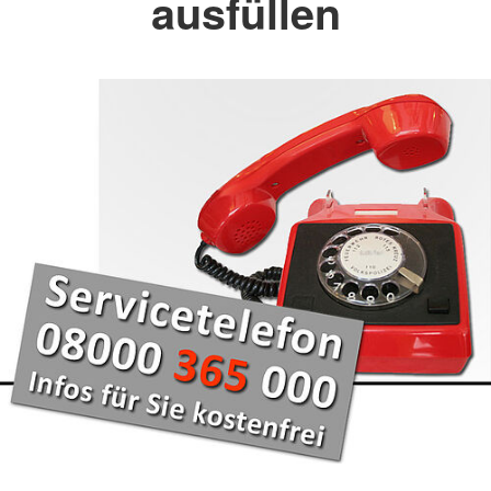
ausfüllen