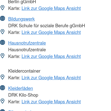
Berlin gGmbH
Karte:
Link zur Google Maps Ansicht
Bildungswerk
DRK Schule für soziale Berufe gGmbH
Karte:
Link zur Google Maps Ansicht
Hausnotrufzentrale
Hausnotrufzentrale
Karte:
Link zur Google Maps Ansicht
Kleidercontainer
Karte:
Link zur Google Maps Ansicht
Kleiderläden
DRK Kilo-Shop
Karte:
Link zur Google Maps Ansicht