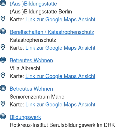
(Aus-)Bildungsstätte
(Aus-)Bildungsstätte Berlin
Karte:
Link zur Google Maps Ansicht
Bereitschaften / Katastrophenschutz
Katastrophenschutz
Karte:
Link zur Google Maps Ansicht
Betreutes Wohnen
Villa Albrecht
Karte:
Link zur Google Maps Ansicht
Betreutes Wohnen
Seniorenzentrum Marie
Karte:
Link zur Google Maps Ansicht
Bildungswerk
Rotkreuz-Institut Berufsbildungswerk im DRK