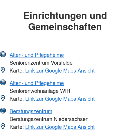
Einrichtungen und
Gemeinschaften
Alten- und Pflegeheime
Seniorenzentrum Vorsfelde
Karte:
Link zur Google Maps Ansicht
Alten- und Pflegeheime
Seniorenwohnanlage WIR
Karte:
Link zur Google Maps Ansicht
Beratungszentrum
Beratungszentrum Niedersachsen
Karte:
Link zur Google Maps Ansicht