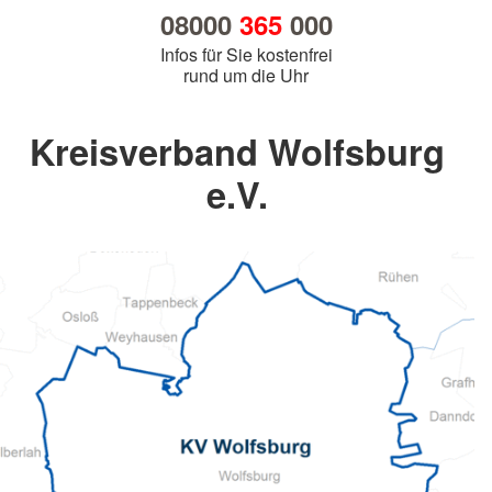
08000
365
000
Infos für Sie kostenfrei
rund um die Uhr
Kreisverband Wolfsburg
e.V.