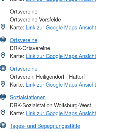
Ortsvereine
Ortsvereine Vorsfelde
Karte:
Link zur Google Maps Ansicht
Ortsvereine
DRK-Ortsvereine
Karte:
Link zur Google Maps Ansicht
Ortsvereine
Ortsverein Heiligendorf - Hattorf
Karte:
Link zur Google Maps Ansicht
Sozialstationen
DRK-Sozialstation Wolfsburg-West
Karte:
Link zur Google Maps Ansicht
Tages- und Begegnungsstätte