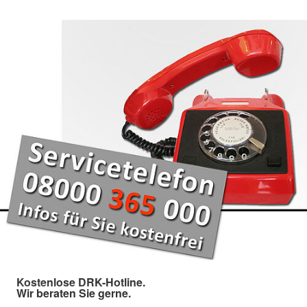
Kostenlose DRK-Hotline.
Wir beraten Sie gerne.