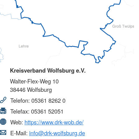
Kreisverband Wolfsburg e.V.
Walter-Flex-Weg 10
38446
Wolfsburg
Telefon:
05361 8262 0
Telefax:
05361 52051
Web:
https://www.drk-wob.de/
E-Mail:
info@drk-wolfsburg.de