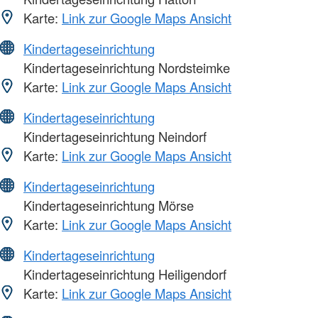
Karte:
Link zur Google Maps Ansicht
Kindertageseinrichtung
Kindertageseinrichtung Nordsteimke
Karte:
Link zur Google Maps Ansicht
Kindertageseinrichtung
Kindertageseinrichtung Neindorf
Karte:
Link zur Google Maps Ansicht
Kindertageseinrichtung
Kindertageseinrichtung Mörse
Karte:
Link zur Google Maps Ansicht
Kindertageseinrichtung
Kindertageseinrichtung Heiligendorf
Karte:
Link zur Google Maps Ansicht