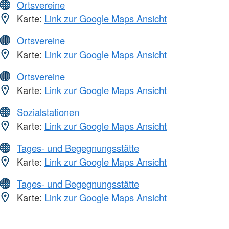
Ortsvereine
Karte:
Link zur Google Maps Ansicht
Ortsvereine
Karte:
Link zur Google Maps Ansicht
Ortsvereine
Karte:
Link zur Google Maps Ansicht
Sozialstationen
Karte:
Link zur Google Maps Ansicht
Tages- und Begegnungsstätte
Karte:
Link zur Google Maps Ansicht
Tages- und Begegnungsstätte
Karte:
Link zur Google Maps Ansicht