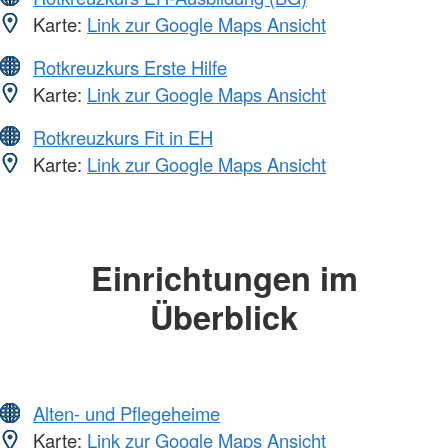
Karte:
Link zur Google Maps Ansicht
Rotkreuzkurs Erste Hilfe
Karte:
Link zur Google Maps Ansicht
Rotkreuzkurs Fit in EH
Karte:
Link zur Google Maps Ansicht
Einrichtungen im
Überblick
Alten- und Pflegeheime
Karte:
Link zur Google Maps Ansicht