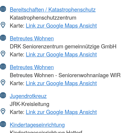
Bereitschaften / Katastrophenschutz
Katastrophenschutzzentrum
Karte:
Link zur Google Maps Ansicht
Betreutes Wohnen
DRK Seniorenzentrum gemeinnützige GmbH
Karte:
Link zur Google Maps Ansicht
Betreutes Wohnen
Betreutes Wohnen - Seniorenwohnanlage WIR
Karte:
Link zur Google Maps Ansicht
Jugendrotkreuz
JRK-Kreisleitung
Karte:
Link zur Google Maps Ansicht
Kindertageseinrichtung
Kindertageseinrichtung Hattorf