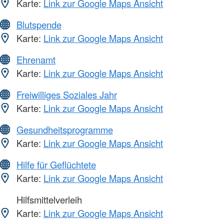
Karte:
Link zur Google Maps Ansicht
Blutspende
Karte:
Link zur Google Maps Ansicht
Ehrenamt
Karte:
Link zur Google Maps Ansicht
Freiwilliges Soziales Jahr
Karte:
Link zur Google Maps Ansicht
Gesundheitsprogramme
Karte:
Link zur Google Maps Ansicht
Hilfe für Geflüchtete
Karte:
Link zur Google Maps Ansicht
Hilfsmittelverleih
Karte:
Link zur Google Maps Ansicht