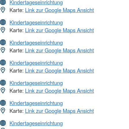
Kindertageseinrichtung
Karte:
Link zur Google Maps Ansicht
Kindertageseinrichtung
Karte:
Link zur Google Maps Ansicht
Kindertageseinrichtung
Karte:
Link zur Google Maps Ansicht
Kindertageseinrichtung
Karte:
Link zur Google Maps Ansicht
Kindertageseinrichtung
Karte:
Link zur Google Maps Ansicht
Kindertageseinrichtung
Karte:
Link zur Google Maps Ansicht
Kindertageseinrichtung