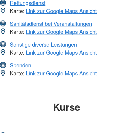
Rettungsdienst
Karte:
Link zur Google Maps Ansicht
Sanitätsdienst bei Veranstaltungen
Karte:
Link zur Google Maps Ansicht
Sonstige diverse Leistungen
Karte:
Link zur Google Maps Ansicht
Spenden
Karte:
Link zur Google Maps Ansicht
Kurse