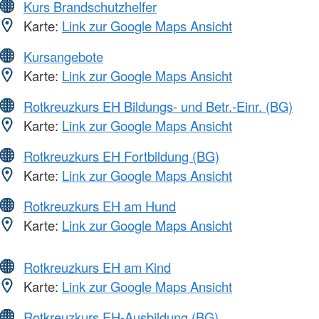
Kurs Brandschutzhelfer
Karte:
Link zur Google Maps Ansicht
Kursangebote
Karte:
Link zur Google Maps Ansicht
Rotkreuzkurs EH Bildungs- und Betr.-Einr. (BG)
Karte:
Link zur Google Maps Ansicht
Rotkreuzkurs EH Fortbildung (BG)
Karte:
Link zur Google Maps Ansicht
Rotkreuzkurs EH am Hund
Karte:
Link zur Google Maps Ansicht
Rotkreuzkurs EH am Kind
Karte:
Link zur Google Maps Ansicht
Rotkreuzkurs EH-Ausbildung (BG)