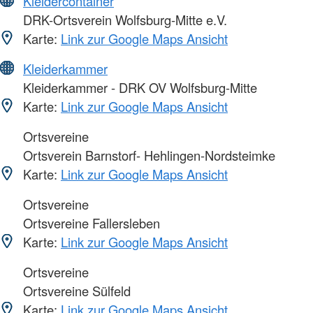
Kleidercontainer
DRK-Ortsverein Wolfsburg-Mitte e.V.
Karte:
Link zur Google Maps Ansicht
Kleiderkammer
Kleiderkammer - DRK OV Wolfsburg-Mitte
Karte:
Link zur Google Maps Ansicht
Ortsvereine
Ortsverein Barnstorf- Hehlingen-Nordsteimke
Karte:
Link zur Google Maps Ansicht
Ortsvereine
Ortsvereine Fallersleben
Karte:
Link zur Google Maps Ansicht
Ortsvereine
Ortsvereine Sülfeld
Karte:
Link zur Google Maps Ansicht