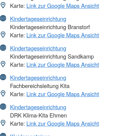
Karte:
Link zur Google Maps Ansicht
Kindertageseinrichtung
Kindertageseinrichtung Branstorf
Karte:
Link zur Google Maps Ansicht
Kindertageseinrichtung
Kindertageseinrichtung Sandkamp
Karte:
Link zur Google Maps Ansicht
Kindertageseinrichtung
Fachbereichsleitung Kita
Karte:
Link zur Google Maps Ansicht
Kindertageseinrichtung
DRK Klima-Kita Ehmen
Karte:
Link zur Google Maps Ansicht