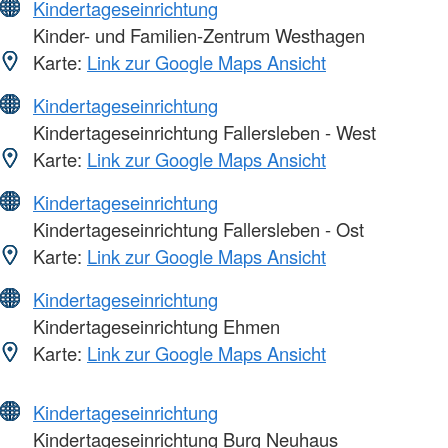
Kindertageseinrichtung
Kinder- und Familien-Zentrum Westhagen
Karte:
Link zur Google Maps Ansicht
Kindertageseinrichtung
Kindertageseinrichtung Fallersleben - West
Karte:
Link zur Google Maps Ansicht
Kindertageseinrichtung
Kindertageseinrichtung Fallersleben - Ost
Karte:
Link zur Google Maps Ansicht
Kindertageseinrichtung
Kindertageseinrichtung Ehmen
Karte:
Link zur Google Maps Ansicht
Kindertageseinrichtung
Kindertageseinrichtung Burg Neuhaus