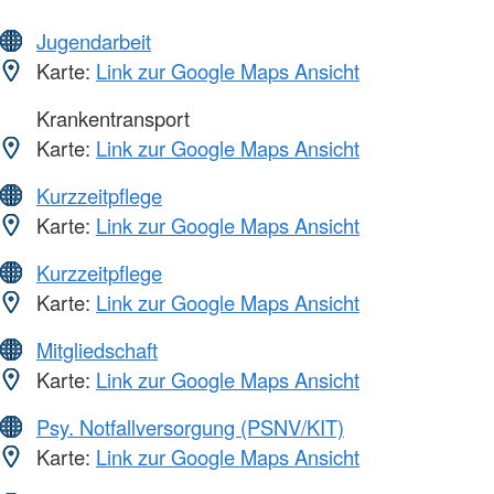
Jugendarbeit
Karte:
Link zur Google Maps Ansicht
Krankentransport
Karte:
Link zur Google Maps Ansicht
Kurzzeitpflege
Karte:
Link zur Google Maps Ansicht
Kurzzeitpflege
Karte:
Link zur Google Maps Ansicht
Mitgliedschaft
Karte:
Link zur Google Maps Ansicht
Psy. Notfallversorgung (PSNV/KIT)
Karte:
Link zur Google Maps Ansicht