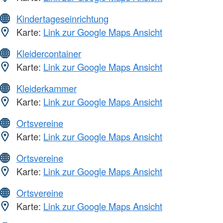
Kindertageseinrichtung
Karte:
Link zur Google Maps Ansicht
Kleidercontainer
Karte:
Link zur Google Maps Ansicht
Kleiderkammer
Karte:
Link zur Google Maps Ansicht
Ortsvereine
Karte:
Link zur Google Maps Ansicht
Ortsvereine
Karte:
Link zur Google Maps Ansicht
Ortsvereine
Karte:
Link zur Google Maps Ansicht