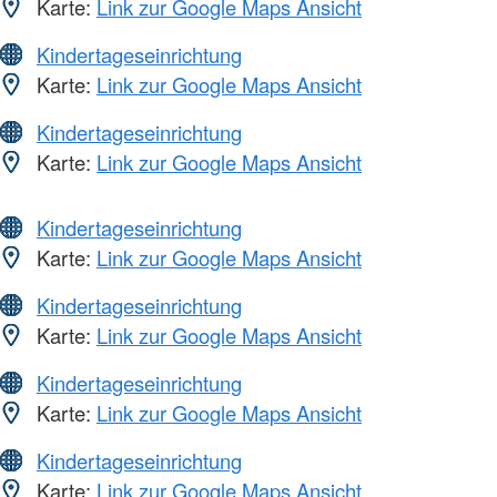
Karte:
Link zur Google Maps Ansicht
Kindertageseinrichtung
Karte:
Link zur Google Maps Ansicht
Kindertageseinrichtung
Karte:
Link zur Google Maps Ansicht
Kindertageseinrichtung
Karte:
Link zur Google Maps Ansicht
Kindertageseinrichtung
Karte:
Link zur Google Maps Ansicht
Kindertageseinrichtung
Karte:
Link zur Google Maps Ansicht
Kindertageseinrichtung
Karte:
Link zur Google Maps Ansicht