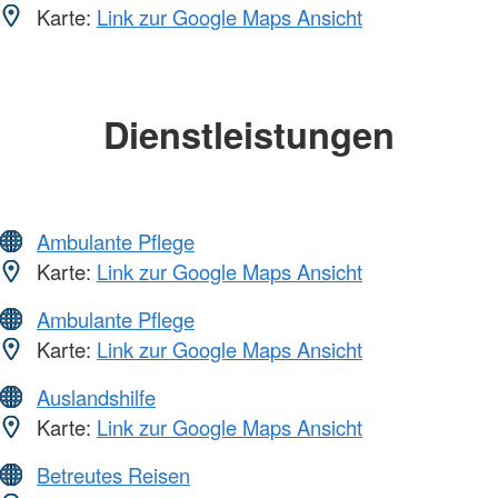
Karte:
Link zur Google Maps Ansicht
Dienstleistungen
Ambulante Pflege
Karte:
Link zur Google Maps Ansicht
Ambulante Pflege
Karte:
Link zur Google Maps Ansicht
Auslandshilfe
Karte:
Link zur Google Maps Ansicht
Betreutes Reisen