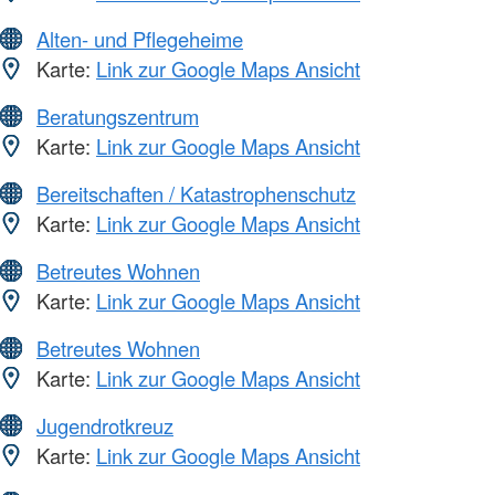
Alten- und Pflegeheime
Karte:
Link zur Google Maps Ansicht
Beratungszentrum
Karte:
Link zur Google Maps Ansicht
Bereitschaften / Katastrophenschutz
Karte:
Link zur Google Maps Ansicht
Betreutes Wohnen
Karte:
Link zur Google Maps Ansicht
Betreutes Wohnen
Karte:
Link zur Google Maps Ansicht
Jugendrotkreuz
Karte:
Link zur Google Maps Ansicht