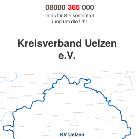
08000
365
000
Infos für Sie kostenfrei
rund um die Uhr
Kreisverband Uelzen
e.V.