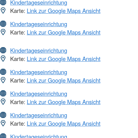
Kindertageseinrichtung
Karte:
Link zur Google Maps Ansicht
Kindertageseinrichtung
Karte:
Link zur Google Maps Ansicht
Kindertageseinrichtung
Karte:
Link zur Google Maps Ansicht
Kindertageseinrichtung
Karte:
Link zur Google Maps Ansicht
Kindertageseinrichtung
Karte:
Link zur Google Maps Ansicht
Kindertageseinrichtung
Karte:
Link zur Google Maps Ansicht
Kindertageseinrichtung