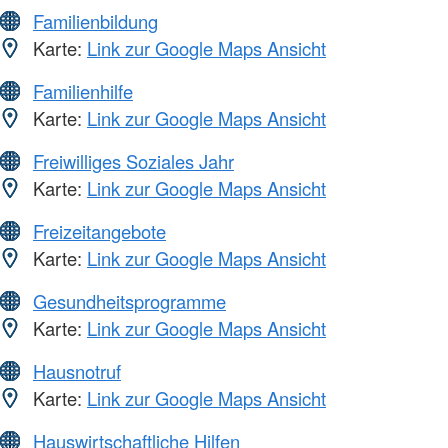
Familienbildung
Karte:
Link zur Google Maps Ansicht
Familienhilfe
Karte:
Link zur Google Maps Ansicht
Freiwilliges Soziales Jahr
Karte:
Link zur Google Maps Ansicht
Freizeitangebote
Karte:
Link zur Google Maps Ansicht
Gesundheitsprogramme
Karte:
Link zur Google Maps Ansicht
Hausnotruf
Karte:
Link zur Google Maps Ansicht
Hauswirtschaftliche Hilfen