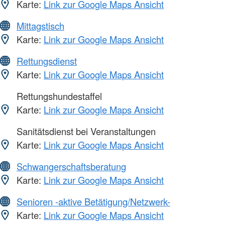
Karte:
Link zur Google Maps Ansicht
Mittagstisch
Karte:
Link zur Google Maps Ansicht
Rettungsdienst
Karte:
Link zur Google Maps Ansicht
Rettungshundestaffel
Karte:
Link zur Google Maps Ansicht
Sanitätsdienst bei Veranstaltungen
Karte:
Link zur Google Maps Ansicht
Schwangerschaftsberatung
Karte:
Link zur Google Maps Ansicht
Senioren -aktive Betätigung/Netzwerk-
Karte:
Link zur Google Maps Ansicht