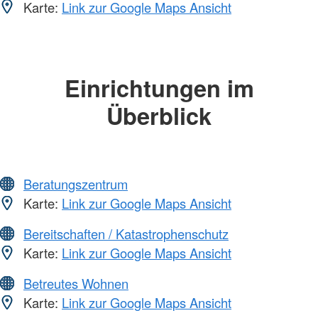
Karte:
Link zur Google Maps Ansicht
Einrichtungen im
Überblick
Beratungszentrum
Karte:
Link zur Google Maps Ansicht
Bereitschaften / Katastrophenschutz
Karte:
Link zur Google Maps Ansicht
Betreutes Wohnen
Karte:
Link zur Google Maps Ansicht