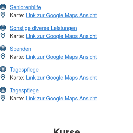
Seniorenhilfe
Karte:
Link zur Google Maps Ansicht
Sonstige diverse Leistungen
Karte:
Link zur Google Maps Ansicht
Spenden
Karte:
Link zur Google Maps Ansicht
Tagespflege
Karte:
Link zur Google Maps Ansicht
Tagespflege
Karte:
Link zur Google Maps Ansicht
Kurse