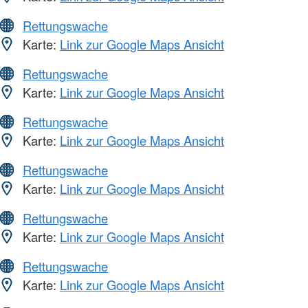
Rettungswache
Karte:
Link zur Google Maps Ansicht
Rettungswache
Karte:
Link zur Google Maps Ansicht
Rettungswache
Karte:
Link zur Google Maps Ansicht
Rettungswache
Karte:
Link zur Google Maps Ansicht
Rettungswache
Karte:
Link zur Google Maps Ansicht
Rettungswache
Karte:
Link zur Google Maps Ansicht