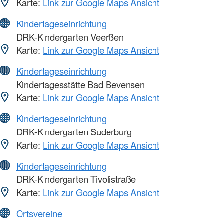
Karte:
Link zur Google Maps Ansicht
Kindertageseinrichtung
DRK-Kindergarten Veerßen
Karte:
Link zur Google Maps Ansicht
Kindertageseinrichtung
Kindertagesstätte Bad Bevensen
Karte:
Link zur Google Maps Ansicht
Kindertageseinrichtung
DRK-Kindergarten Suderburg
Karte:
Link zur Google Maps Ansicht
Kindertageseinrichtung
DRK-Kindergarten Tivolistraße
Karte:
Link zur Google Maps Ansicht
Ortsvereine