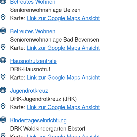
Betreutes Wohnen
Seniorenwohnanlage Uelzen
Karte:
Link zur Google Maps Ansicht
Betreutes Wohnen
Seniorenwohnanlage Bad Bevensen
Karte:
Link zur Google Maps Ansicht
Hausnotrufzentrale
DRK-Hausnotruf
Karte:
Link zur Google Maps Ansicht
Jugendrotkreuz
DRK-Jugendrotkreuz (JRK)
Karte:
Link zur Google Maps Ansicht
Kindertageseinrichtung
DRK-Waldkindergarten Ebstorf
Karte:
Link zur Google Maps Ansicht