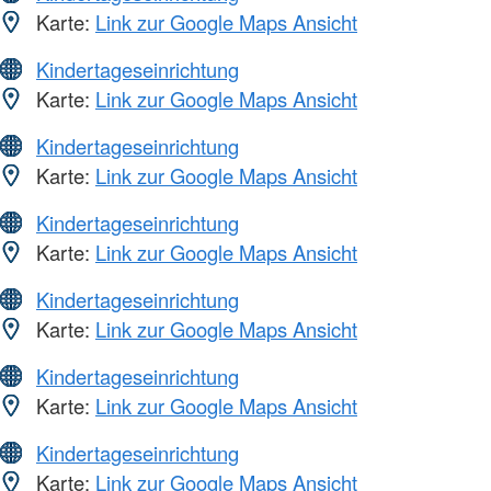
Karte:
Link zur Google Maps Ansicht
Kindertageseinrichtung
Karte:
Link zur Google Maps Ansicht
Kindertageseinrichtung
Karte:
Link zur Google Maps Ansicht
Kindertageseinrichtung
Karte:
Link zur Google Maps Ansicht
Kindertageseinrichtung
Karte:
Link zur Google Maps Ansicht
Kindertageseinrichtung
Karte:
Link zur Google Maps Ansicht
Kindertageseinrichtung
Karte:
Link zur Google Maps Ansicht