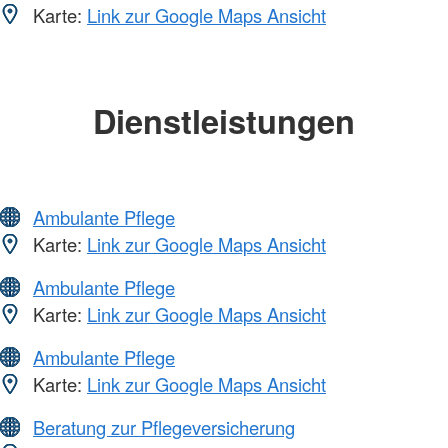
Karte:
Link zur Google Maps Ansicht
Dienstleistungen
Ambulante Pflege
Karte:
Link zur Google Maps Ansicht
Ambulante Pflege
Karte:
Link zur Google Maps Ansicht
Ambulante Pflege
Karte:
Link zur Google Maps Ansicht
Beratung zur Pflegeversicherung