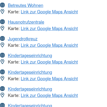
Betreutes Wohnen
Karte:
Link zur Google Maps Ansicht
Hausnotrufzentrale
Karte:
Link zur Google Maps Ansicht
Jugendrotkreuz
Karte:
Link zur Google Maps Ansicht
Kindertageseinrichtung
Karte:
Link zur Google Maps Ansicht
Kindertageseinrichtung
Karte:
Link zur Google Maps Ansicht
Kindertageseinrichtung
Karte:
Link zur Google Maps Ansicht
Kindertageseinrichtung