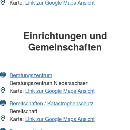
Karte:
Link zur Google Maps Ansicht
Einrichtungen und
Gemeinschaften
Beratungszentrum
Beratungszentrum Niedersachsen
Karte:
Link zur Google Maps Ansicht
Bereitschaften / Katastrophenschutz
Bereitschaft
Karte:
Link zur Google Maps Ansicht