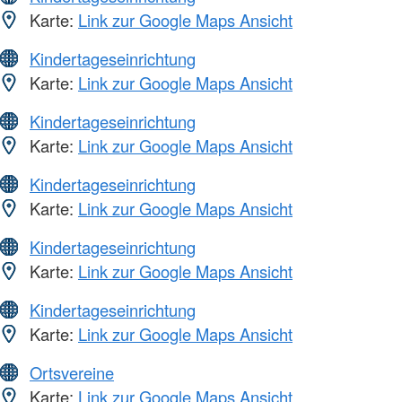
Karte:
Link zur Google Maps Ansicht
Kindertageseinrichtung
Karte:
Link zur Google Maps Ansicht
Kindertageseinrichtung
Karte:
Link zur Google Maps Ansicht
Kindertageseinrichtung
Karte:
Link zur Google Maps Ansicht
Kindertageseinrichtung
Karte:
Link zur Google Maps Ansicht
Kindertageseinrichtung
Karte:
Link zur Google Maps Ansicht
Ortsvereine
Karte:
Link zur Google Maps Ansicht