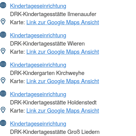
Kindertageseinrichtung
DRK-Kindertagesstätte Ilmenauufer
Karte:
Link zur Google Maps Ansicht
Kindertageseinrichtung
DRK-Kindertagesstätte Wieren
Karte:
Link zur Google Maps Ansicht
Kindertageseinrichtung
DRK-Kindergarten Kirchweyhe
Karte:
Link zur Google Maps Ansicht
Kindertageseinrichtung
DRK-Kindertagesstätte Holdenstedt
Karte:
Link zur Google Maps Ansicht
Kindertageseinrichtung
DRK-Kindertagesstätte Groß Liedern