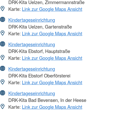
DRK-Kita Uelzen, Zimmermannstraße
Karte:
Link zur Google Maps Ansicht
Kindertageseinrichtung
DRK-Kita Uelzen, Gartenstraße
Karte:
Link zur Google Maps Ansicht
Kindertageseinrichtung
DRK-Kita Ebstorf, Hauptstraße
Karte:
Link zur Google Maps Ansicht
Kindertageseinrichtung
DRK-Kita Ebstorf Oberförsterei
Karte:
Link zur Google Maps Ansicht
Kindertageseinrichtung
DRK-Kita Bad Bevensen, In der Heese
Karte:
Link zur Google Maps Ansicht