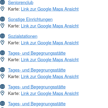
Seniorenclub
Karte:
Link zur Google Maps Ansicht
Sonstige Einrichtungen
Karte:
Link zur Google Maps Ansicht
Sozialstationen
Karte:
Link zur Google Maps Ansicht
Tages- und Begegnungsstätte
Karte:
Link zur Google Maps Ansicht
Tages- und Begegnungsstätte
Karte:
Link zur Google Maps Ansicht
Tages- und Begegnungsstätte
Karte:
Link zur Google Maps Ansicht
Tages- und Begegnungsstätte