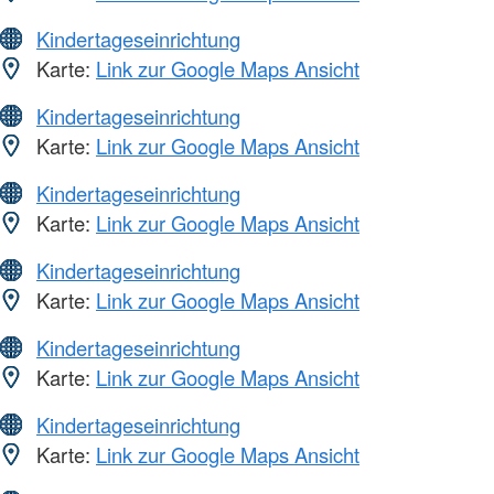
Kindertageseinrichtung
Karte:
Link zur Google Maps Ansicht
Kindertageseinrichtung
Karte:
Link zur Google Maps Ansicht
Kindertageseinrichtung
Karte:
Link zur Google Maps Ansicht
Kindertageseinrichtung
Karte:
Link zur Google Maps Ansicht
Kindertageseinrichtung
Karte:
Link zur Google Maps Ansicht
Kindertageseinrichtung
Karte:
Link zur Google Maps Ansicht