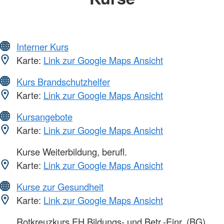
Interner Kurs
Karte:
Link zur Google Maps Ansicht
Kurs Brandschutzhelfer
Karte:
Link zur Google Maps Ansicht
Kursangebote
Karte:
Link zur Google Maps Ansicht
Kurse Weiterbildung, berufl.
Karte:
Link zur Google Maps Ansicht
Kurse zur Gesundheit
Karte:
Link zur Google Maps Ansicht
Rotkreuzkurs EH Bildungs- und Betr.-Einr. (BG)