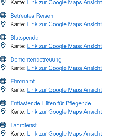
Karte:
Link zur Google Maps Ansicht
Betreutes Reisen
Karte:
Link zur Google Maps Ansicht
Blutspende
Karte:
Link zur Google Maps Ansicht
Dementenbetreuung
Karte:
Link zur Google Maps Ansicht
Ehrenamt
Karte:
Link zur Google Maps Ansicht
Entlastende Hilfen für Pflegende
Karte:
Link zur Google Maps Ansicht
Fahrdienst
Karte:
Link zur Google Maps Ansicht