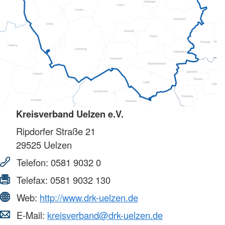
Kreisverband Uelzen e.V.
Ripdorfer Straße 21
29525
Uelzen
Telefon:
0581 9032 0
Telefax:
0581 9032 130
Web:
http://www.drk-uelzen.de
E-Mail:
kreisverband@drk-uelzen.de