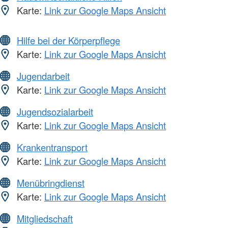
Karte:
Link zur Google Maps Ansicht
Hilfe bei der Körperpflege
Karte:
Link zur Google Maps Ansicht
Jugendarbeit
Karte:
Link zur Google Maps Ansicht
Jugendsozialarbeit
Karte:
Link zur Google Maps Ansicht
Krankentransport
Karte:
Link zur Google Maps Ansicht
Menübringdienst
Karte:
Link zur Google Maps Ansicht
Mitgliedschaft