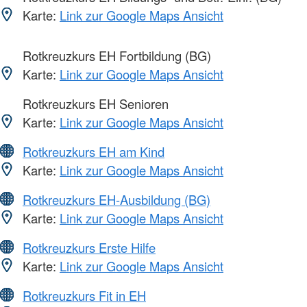
Karte:
Link zur Google Maps Ansicht
Rotkreuzkurs EH Fortbildung (BG)
Karte:
Link zur Google Maps Ansicht
Rotkreuzkurs EH Senioren
Karte:
Link zur Google Maps Ansicht
Rotkreuzkurs EH am Kind
Karte:
Link zur Google Maps Ansicht
Rotkreuzkurs EH-Ausbildung (BG)
Karte:
Link zur Google Maps Ansicht
Rotkreuzkurs Erste Hilfe
Karte:
Link zur Google Maps Ansicht
Rotkreuzkurs Fit in EH