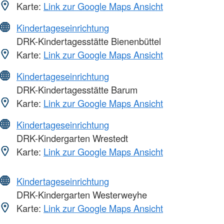
Karte:
Link zur Google Maps Ansicht
Kindertageseinrichtung
DRK-Kindertagesstätte Bienenbüttel
Karte:
Link zur Google Maps Ansicht
Kindertageseinrichtung
DRK-Kindertagesstätte Barum
Karte:
Link zur Google Maps Ansicht
Kindertageseinrichtung
DRK-Kindergarten Wrestedt
Karte:
Link zur Google Maps Ansicht
Kindertageseinrichtung
DRK-Kindergarten Westerweyhe
Karte:
Link zur Google Maps Ansicht