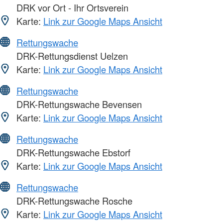
DRK vor Ort - Ihr Ortsverein
Karte:
Link zur Google Maps Ansicht
Rettungswache
DRK-Rettungsdienst Uelzen
Karte:
Link zur Google Maps Ansicht
Rettungswache
DRK-Rettungswache Bevensen
Karte:
Link zur Google Maps Ansicht
Rettungswache
DRK-Rettungswache Ebstorf
Karte:
Link zur Google Maps Ansicht
Rettungswache
DRK-Rettungswache Rosche
Karte:
Link zur Google Maps Ansicht