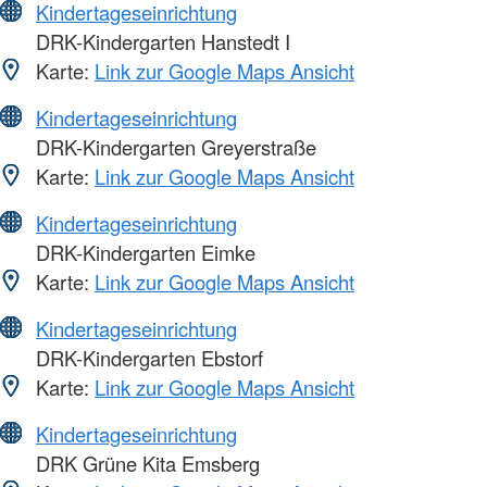
Kindertageseinrichtung
DRK-Kindergarten Hanstedt I
Karte:
Link zur Google Maps Ansicht
Kindertageseinrichtung
DRK-Kindergarten Greyerstraße
Karte:
Link zur Google Maps Ansicht
Kindertageseinrichtung
DRK-Kindergarten Eimke
Karte:
Link zur Google Maps Ansicht
Kindertageseinrichtung
DRK-Kindergarten Ebstorf
Karte:
Link zur Google Maps Ansicht
Kindertageseinrichtung
DRK Grüne Kita Emsberg