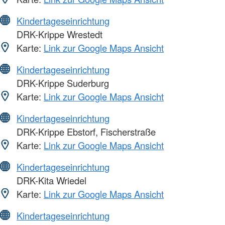
Kindertageseinrichtung
DRK-Krippe Wrestedt
Karte:
Link zur Google Maps Ansicht
Kindertageseinrichtung
DRK-Krippe Suderburg
Karte:
Link zur Google Maps Ansicht
Kindertageseinrichtung
DRK-Krippe Ebstorf, Fischerstraße
Karte:
Link zur Google Maps Ansicht
Kindertageseinrichtung
DRK-Kita Wriedel
Karte:
Link zur Google Maps Ansicht
Kindertageseinrichtung