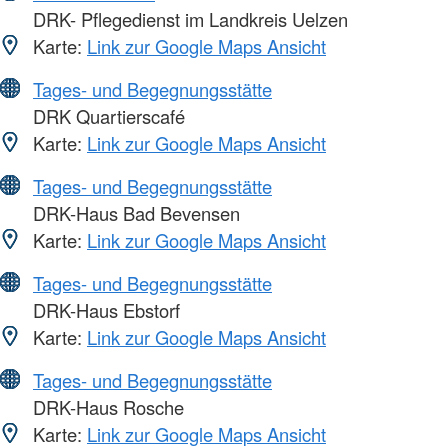
DRK- Pflegedienst im Landkreis Uelzen
Karte:
Link zur Google Maps Ansicht
Tages- und Begegnungsstätte
DRK Quartierscafé
Karte:
Link zur Google Maps Ansicht
Tages- und Begegnungsstätte
DRK-Haus Bad Bevensen
Karte:
Link zur Google Maps Ansicht
Tages- und Begegnungsstätte
DRK-Haus Ebstorf
Karte:
Link zur Google Maps Ansicht
Tages- und Begegnungsstätte
DRK-Haus Rosche
Karte:
Link zur Google Maps Ansicht