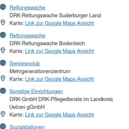
Rettungswache
DRK-Rettungswache Suderburger Land
Karte:
Link zur Google Maps Ansicht
Rettungswache
DRK-Rettungswache Bodenteich
Karte:
Link zur Google Maps Ansicht
Seniorenclub
Mehrgenerationenzentrum
Karte:
Link zur Google Maps Ansicht
Sonstige Einrichtungen
DRK-GmbH DRK-Pflegedienste im Landkreis
Uelzen gGmbH
Karte:
Link zur Google Maps Ansicht
Sozialstationen