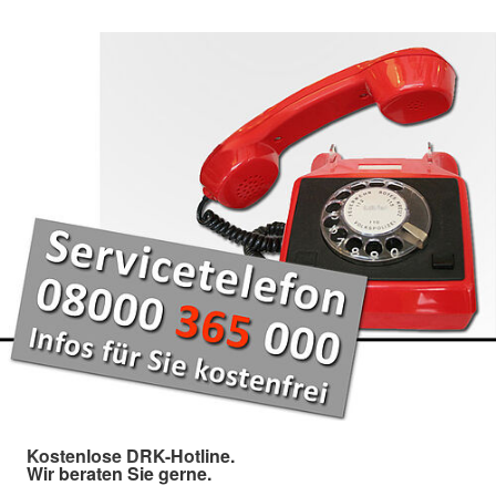
Kostenlose DRK-Hotline.
Wir beraten Sie gerne.