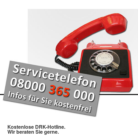
Kostenlose DRK-Hotline.
Wir beraten Sie gerne.