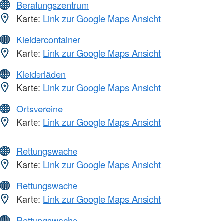
Beratungszentrum
Karte:
Link zur Google Maps Ansicht
Kleidercontainer
Karte:
Link zur Google Maps Ansicht
Kleiderläden
Karte:
Link zur Google Maps Ansicht
Ortsvereine
Karte:
Link zur Google Maps Ansicht
Rettungswache
Karte:
Link zur Google Maps Ansicht
Rettungswache
Karte:
Link zur Google Maps Ansicht
Rettungswache