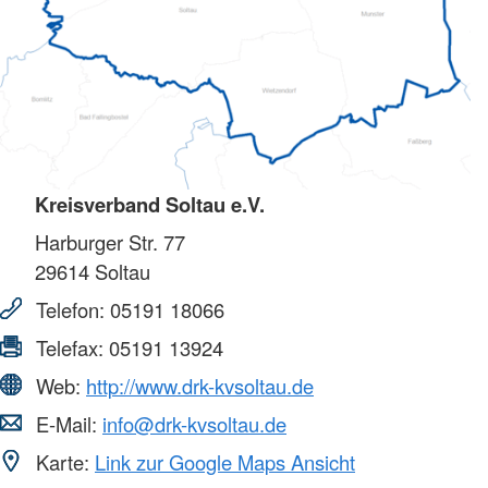
Kreisverband Soltau e.V.
Harburger Str. 77
29614
Soltau
Telefon:
05191 18066
Telefax:
05191 13924
Web:
http://www.drk-kvsoltau.de
E-Mail:
info@drk-kvsoltau.de
Karte:
Link zur Google Maps Ansicht