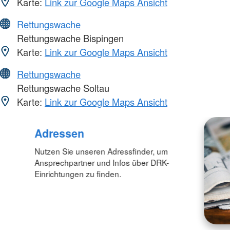
Karte:
Link zur Google Maps Ansicht
Rettungswache
Rettungswache Bispingen
Karte:
Link zur Google Maps Ansicht
Rettungswache
Rettungswache Soltau
Karte:
Link zur Google Maps Ansicht
Adressen
Nutzen Sie unseren Adressfinder, um
Ansprechpartner und Infos über DRK-
Einrichtungen zu finden.