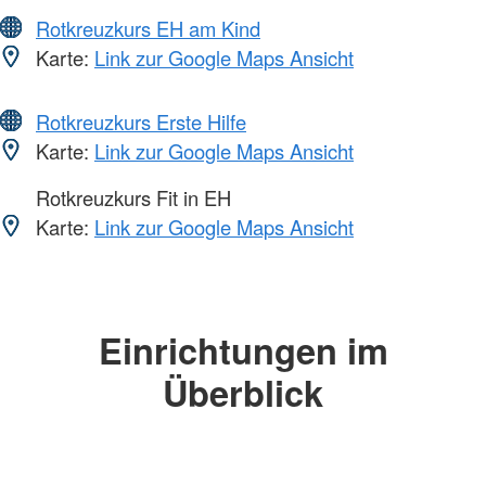
Rotkreuzkurs EH am Kind
Karte:
Link zur Google Maps Ansicht
Rotkreuzkurs Erste Hilfe
Karte:
Link zur Google Maps Ansicht
Rotkreuzkurs Fit in EH
Karte:
Link zur Google Maps Ansicht
Einrichtungen im
Überblick