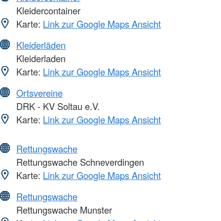
Kleidercontainer
Karte:
Link zur Google Maps Ansicht
Kleiderläden
Kleiderladen
Karte:
Link zur Google Maps Ansicht
Ortsvereine
DRK - KV Soltau e.V.
Karte:
Link zur Google Maps Ansicht
Rettungswache
Rettungswache Schneverdingen
Karte:
Link zur Google Maps Ansicht
Rettungswache
Rettungswache Munster