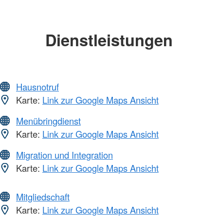
Dienstleistungen
Hausnotruf
Karte:
Link zur Google Maps Ansicht
Menübringdienst
Karte:
Link zur Google Maps Ansicht
Migration und Integration
Karte:
Link zur Google Maps Ansicht
Mitgliedschaft
Karte:
Link zur Google Maps Ansicht