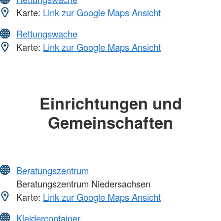
Karte:
Link zur Google Maps Ansicht
Rettungswache
Karte:
Link zur Google Maps Ansicht
Einrichtungen und
Gemeinschaften
Beratungszentrum
Beratungszentrum Niedersachsen
Karte:
Link zur Google Maps Ansicht
Kleidercontainer