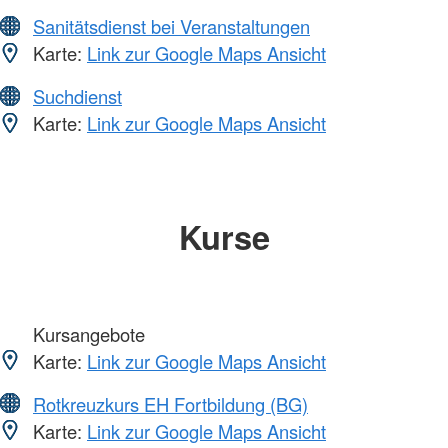
Sanitätsdienst bei Veranstaltungen
Karte:
Link zur Google Maps Ansicht
Suchdienst
Karte:
Link zur Google Maps Ansicht
Kurse
Kursangebote
Karte:
Link zur Google Maps Ansicht
Rotkreuzkurs EH Fortbildung (BG)
Karte:
Link zur Google Maps Ansicht