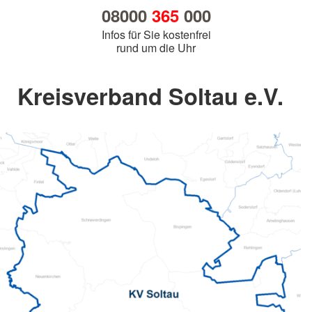
08000
365
000
Infos für Sie kostenfrei
rund um die Uhr
Kreisverband Soltau e.V.