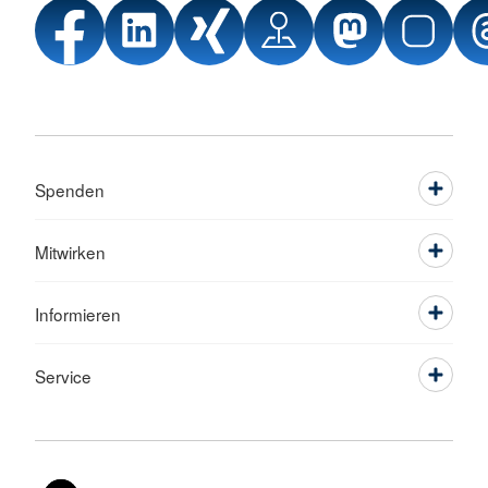
Spenden
Mitwirken
Informieren
Service
Sprache wechseln zu