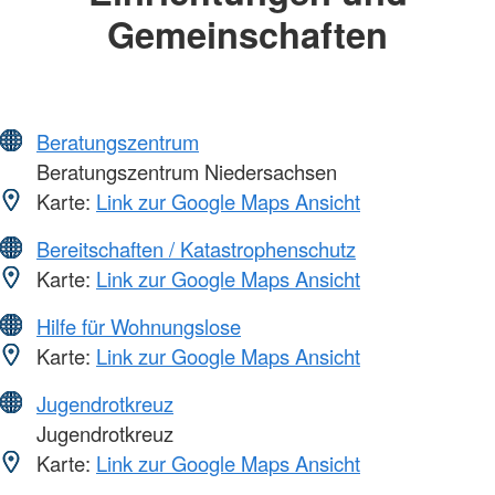
Gemeinschaften
Beratungszentrum
Beratungszentrum Niedersachsen
Karte:
Link zur Google Maps Ansicht
Bereitschaften / Katastrophenschutz
Karte:
Link zur Google Maps Ansicht
Hilfe für Wohnungslose
Karte:
Link zur Google Maps Ansicht
Jugendrotkreuz
Jugendrotkreuz
Karte:
Link zur Google Maps Ansicht