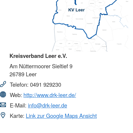
Kreisverband Leer e.V.
Am Nüttermoorer Sieltief 9
26789
Leer
Telefon:
0491 929230
Web:
http://www.drk-leer.de/
E-Mail:
info@drk-leer.de
Karte:
Link zur Google Maps Ansicht