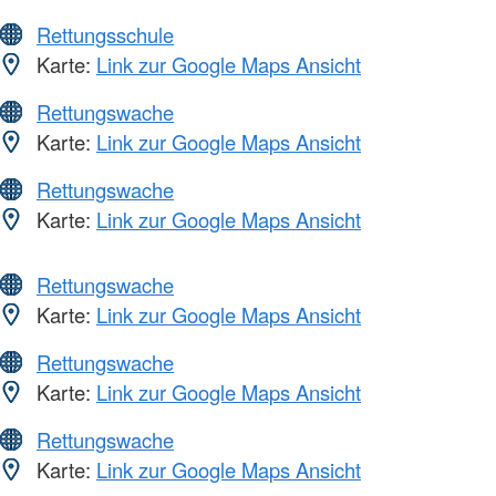
Rettungsschule
Karte:
Link zur Google Maps Ansicht
Rettungswache
Karte:
Link zur Google Maps Ansicht
Rettungswache
Karte:
Link zur Google Maps Ansicht
Rettungswache
Karte:
Link zur Google Maps Ansicht
Rettungswache
Karte:
Link zur Google Maps Ansicht
Rettungswache
Karte:
Link zur Google Maps Ansicht