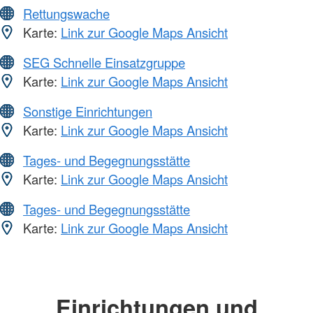
Rettungswache
Karte:
Link zur Google Maps Ansicht
SEG Schnelle Einsatzgruppe
Karte:
Link zur Google Maps Ansicht
Sonstige Einrichtungen
Karte:
Link zur Google Maps Ansicht
Tages- und Begegnungsstätte
Karte:
Link zur Google Maps Ansicht
Tages- und Begegnungsstätte
Karte:
Link zur Google Maps Ansicht
Einrichtungen und