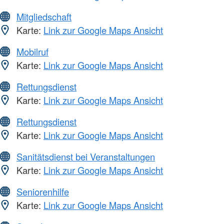
Mitgliedschaft
Karte:
Link zur Google Maps Ansicht
Mobilruf
Karte:
Link zur Google Maps Ansicht
Rettungsdienst
Karte:
Link zur Google Maps Ansicht
Rettungsdienst
Karte:
Link zur Google Maps Ansicht
Sanitätsdienst bei Veranstaltungen
Karte:
Link zur Google Maps Ansicht
Seniorenhilfe
Karte:
Link zur Google Maps Ansicht