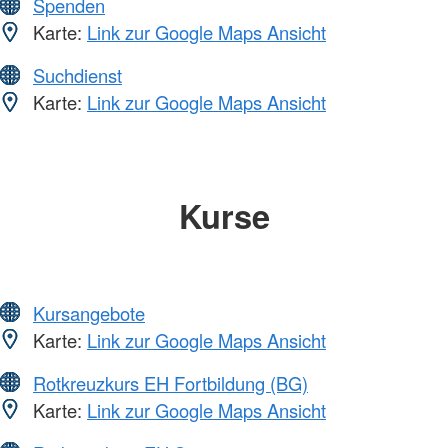
Spenden
Karte:
Link zur Google Maps Ansicht
Suchdienst
Karte:
Link zur Google Maps Ansicht
Kurse
Kursangebote
Karte:
Link zur Google Maps Ansicht
Rotkreuzkurs EH Fortbildung (BG)
Karte:
Link zur Google Maps Ansicht