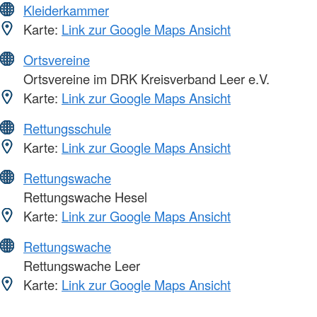
Kleiderkammer
Karte:
Link zur Google Maps Ansicht
Ortsvereine
Ortsvereine im DRK Kreisverband Leer e.V.
Karte:
Link zur Google Maps Ansicht
Rettungsschule
Karte:
Link zur Google Maps Ansicht
Rettungswache
Rettungswache Hesel
Karte:
Link zur Google Maps Ansicht
Rettungswache
Rettungswache Leer
Karte:
Link zur Google Maps Ansicht