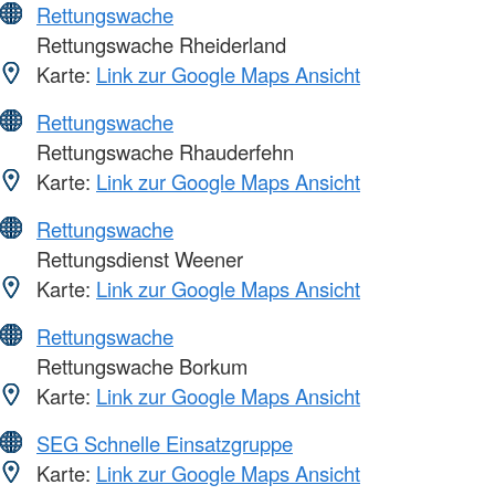
Rettungswache
Rettungswache Rheiderland
Karte:
Link zur Google Maps Ansicht
Rettungswache
Rettungswache Rhauderfehn
Karte:
Link zur Google Maps Ansicht
Rettungswache
Rettungsdienst Weener
Karte:
Link zur Google Maps Ansicht
Rettungswache
Rettungswache Borkum
Karte:
Link zur Google Maps Ansicht
SEG Schnelle Einsatzgruppe
Karte:
Link zur Google Maps Ansicht