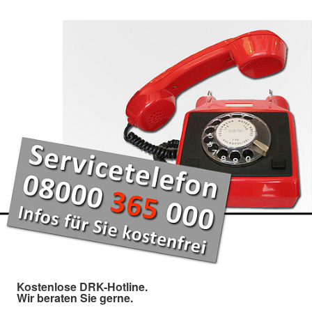
Kostenlose DRK-Hotline.
Wir beraten Sie gerne.