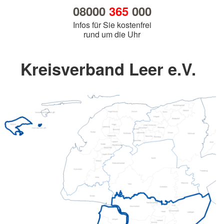
08000
365
000
Infos für Sie kostenfrei
rund um die Uhr
Kreisverband Leer e.V.