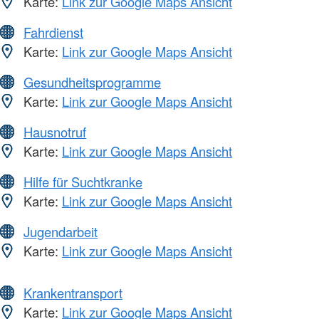
Karte:
Link zur Google Maps Ansicht
Fahrdienst
Karte:
Link zur Google Maps Ansicht
Gesundheitsprogramme
Karte:
Link zur Google Maps Ansicht
Hausnotruf
Karte:
Link zur Google Maps Ansicht
Hilfe für Suchtkranke
Karte:
Link zur Google Maps Ansicht
Jugendarbeit
Karte:
Link zur Google Maps Ansicht
Krankentransport
Karte:
Link zur Google Maps Ansicht