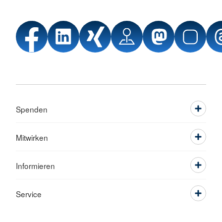
Spenden
Mitwirken
Informieren
Service