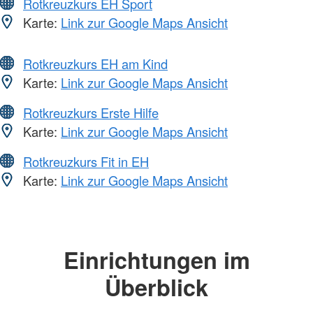
Rotkreuzkurs EH Sport
Karte:
Link zur Google Maps Ansicht
Rotkreuzkurs EH am Kind
Karte:
Link zur Google Maps Ansicht
Rotkreuzkurs Erste Hilfe
Karte:
Link zur Google Maps Ansicht
Rotkreuzkurs Fit in EH
Karte:
Link zur Google Maps Ansicht
Einrichtungen im
Überblick