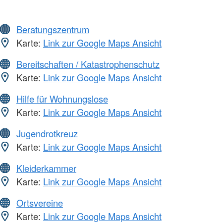
Beratungszentrum
Karte:
Link zur Google Maps Ansicht
Bereitschaften / Katastrophenschutz
Karte:
Link zur Google Maps Ansicht
Hilfe für Wohnungslose
Karte:
Link zur Google Maps Ansicht
Jugendrotkreuz
Karte:
Link zur Google Maps Ansicht
Kleiderkammer
Karte:
Link zur Google Maps Ansicht
Ortsvereine
Karte:
Link zur Google Maps Ansicht