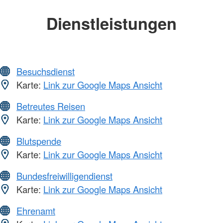
Dienstleistungen
Besuchsdienst
Karte:
Link zur Google Maps Ansicht
Betreutes Reisen
Karte:
Link zur Google Maps Ansicht
Blutspende
Karte:
Link zur Google Maps Ansicht
Bundesfreiwilligendienst
Karte:
Link zur Google Maps Ansicht
Ehrenamt