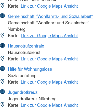
Karte:
Link zur Google Maps Ansicht
Gemeinschaft "Wohlfahrts- und Sozialarbeit"
Gemeinschaft "Wohlfahrt und Sozialarbeit"
Nürnberg
Karte:
Link zur Google Maps Ansicht
Hausnotrufzentrale
Hausnotrufdienst
Karte:
Link zur Google Maps Ansicht
Hilfe für Wohnungslose
Sozialberatung
Karte:
Link zur Google Maps Ansicht
Jugendrotkreuz
Jugendrotkreuz Nürnberg
Karte:
Link zur Google Maps Ansicht