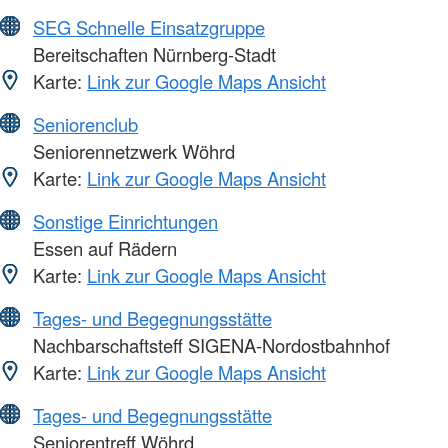
SEG Schnelle Einsatzgruppe
Bereitschaften Nürnberg-Stadt
Karte:
Link zur Google Maps Ansicht
Seniorenclub
Seniorennetzwerk Wöhrd
Karte:
Link zur Google Maps Ansicht
Sonstige Einrichtungen
Essen auf Rädern
Karte:
Link zur Google Maps Ansicht
Tages- und Begegnungsstätte
Nachbarschaftsteff SIGENA-Nordostbahnhof
Karte:
Link zur Google Maps Ansicht
Tages- und Begegnungsstätte
Seniorentreff Wöhrd