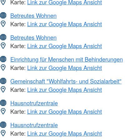
Karte:
Link zur Google Maps Ansicht
Betreutes Wohnen
Karte:
Link zur Google Maps Ansicht
Betreutes Wohnen
Karte:
Link zur Google Maps Ansicht
Einrichtung für Menschen mit Behinderungen
Karte:
Link zur Google Maps Ansicht
Gemeinschaft "Wohlfahrts- und Sozialarbeit"
Karte:
Link zur Google Maps Ansicht
Hausnotrufzentrale
Karte:
Link zur Google Maps Ansicht
Hausnotrufzentrale
Karte:
Link zur Google Maps Ansicht