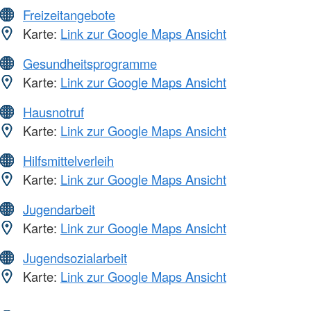
Freizeitangebote
Karte:
Link zur Google Maps Ansicht
Gesundheitsprogramme
Karte:
Link zur Google Maps Ansicht
Hausnotruf
Karte:
Link zur Google Maps Ansicht
Hilfsmittelverleih
Karte:
Link zur Google Maps Ansicht
Jugendarbeit
Karte:
Link zur Google Maps Ansicht
Jugendsozialarbeit
Karte:
Link zur Google Maps Ansicht