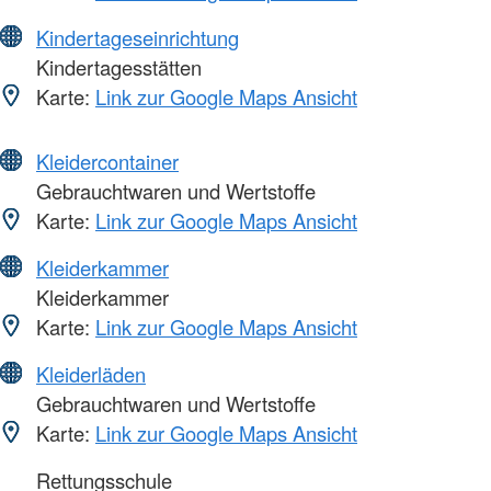
Kindertageseinrichtung
Kindertagesstätten
Karte:
Link zur Google Maps Ansicht
Kleidercontainer
Gebrauchtwaren und Wertstoffe
Karte:
Link zur Google Maps Ansicht
Kleiderkammer
Kleiderkammer
Karte:
Link zur Google Maps Ansicht
Kleiderläden
Gebrauchtwaren und Wertstoffe
Karte:
Link zur Google Maps Ansicht
Rettungsschule