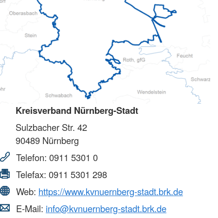
Kreisverband Nürnberg-Stadt
Sulzbacher Str. 42
90489
Nürnberg
Telefon:
0911 5301 0
Telefax:
0911 5301 298
Web:
https://www.kvnuernberg-stadt.brk.de
E-Mail:
info@kvnuernberg-stadt.brk.de