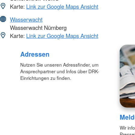
Karte:
Link zur Google Maps Ansicht
Wasserwacht
Wasserwacht Nürnberg
Karte:
Link zur Google Maps Ansicht
Adressen
Nutzen Sie unseren Adressfinder, um
Ansprechpartner und Infos über DRK-
Einrichtungen zu finden.
Meld
Wir inf
Pressei