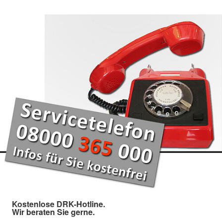
Kostenlose DRK-Hotline.
Wir beraten Sie gerne.