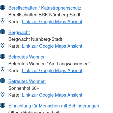
Bereitschaften / Katastrophenschutz
Bereitschaften BRK Nürnberg-Stadt
Karte:
Link zur Google Maps Ansicht
Bergwacht
Bergwacht Nürnberg-Stadt
Karte:
Link zur Google Maps Ansicht
Betreutes Wohnen
Betreutes Wohnen "Am Langwassersee"
Karte:
Link zur Google Maps Ansicht
Betreutes Wohnen
Sonnenhof 60+
Karte:
Link zur Google Maps Ansicht
Einrichtung für Menschen mit Behinderungen
Offene Behindertenarbeit