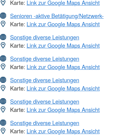
Karte:
Link zur Google Maps Ansicht
Senioren -aktive Betätigung/Netzwerk-
Karte:
Link zur Google Maps Ansicht
Sonstige diverse Leistungen
Karte:
Link zur Google Maps Ansicht
Sonstige diverse Leistungen
Karte:
Link zur Google Maps Ansicht
Sonstige diverse Leistungen
Karte:
Link zur Google Maps Ansicht
Sonstige diverse Leistungen
Karte:
Link zur Google Maps Ansicht
Sonstige diverse Leistungen
Karte:
Link zur Google Maps Ansicht