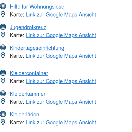
Hilfe für Wohnungslose
Karte:
Link zur Google Maps Ansicht
Jugendrotkreuz
Karte:
Link zur Google Maps Ansicht
Kindertageseinrichtung
Karte:
Link zur Google Maps Ansicht
Kleidercontainer
Karte:
Link zur Google Maps Ansicht
Kleiderkammer
Karte:
Link zur Google Maps Ansicht
Kleiderläden
Karte:
Link zur Google Maps Ansicht