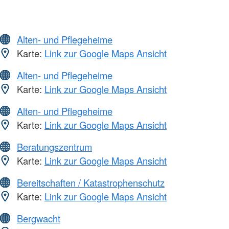
Alten- und Pflegeheime
Karte:
Link zur Google Maps Ansicht
Alten- und Pflegeheime
Karte:
Link zur Google Maps Ansicht
Alten- und Pflegeheime
Karte:
Link zur Google Maps Ansicht
Beratungszentrum
Karte:
Link zur Google Maps Ansicht
Bereitschaften / Katastrophenschutz
Karte:
Link zur Google Maps Ansicht
Bergwacht