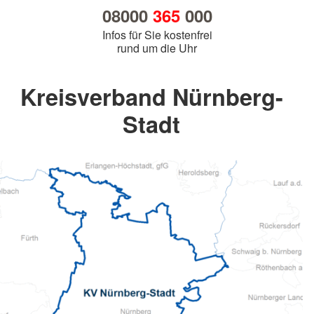
08000
365
000
Infos für Sie kostenfrei
rund um die Uhr
Kreisverband Nürnberg-
Stadt