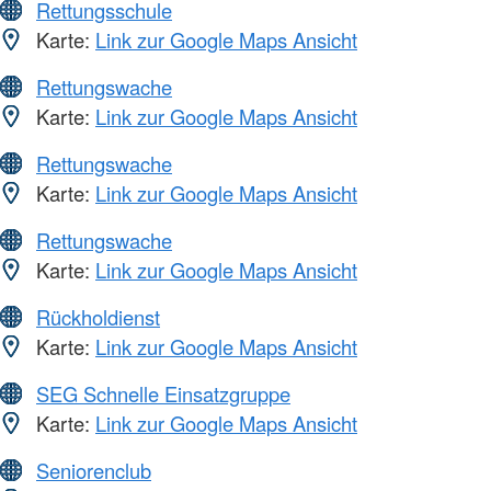
Rettungsschule
Karte:
Link zur Google Maps Ansicht
Rettungswache
Karte:
Link zur Google Maps Ansicht
Rettungswache
Karte:
Link zur Google Maps Ansicht
Rettungswache
Karte:
Link zur Google Maps Ansicht
Rückholdienst
Karte:
Link zur Google Maps Ansicht
SEG Schnelle Einsatzgruppe
Karte:
Link zur Google Maps Ansicht
Seniorenclub