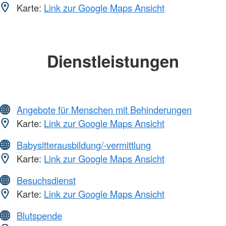
Karte:
Link zur Google Maps Ansicht
Dienstleistungen
Angebote für Menschen mit Behinderungen
Karte:
Link zur Google Maps Ansicht
Babysitterausbildung/-vermittlung
Karte:
Link zur Google Maps Ansicht
Besuchsdienst
Karte:
Link zur Google Maps Ansicht
Blutspende