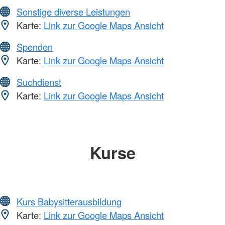
Sonstige diverse Leistungen
Karte:
Link zur Google Maps Ansicht
Spenden
Karte:
Link zur Google Maps Ansicht
Suchdienst
Karte:
Link zur Google Maps Ansicht
Kurse
Kurs Babysitterausbildung
Karte:
Link zur Google Maps Ansicht