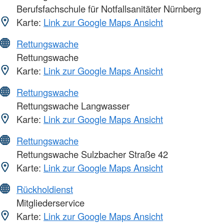
Berufsfachschule für Notfallsanitäter Nürnberg
Karte:
Link zur Google Maps Ansicht
Rettungswache
Rettungswache
Karte:
Link zur Google Maps Ansicht
Rettungswache
Rettungswache Langwasser
Karte:
Link zur Google Maps Ansicht
Rettungswache
Rettungswache Sulzbacher Straße 42
Karte:
Link zur Google Maps Ansicht
Rückholdienst
Mitgliederservice
Karte:
Link zur Google Maps Ansicht