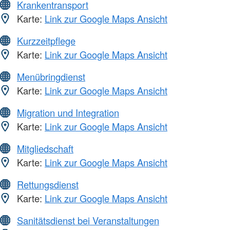
Krankentransport
Karte:
Link zur Google Maps Ansicht
Kurzzeitpflege
Karte:
Link zur Google Maps Ansicht
Menübringdienst
Karte:
Link zur Google Maps Ansicht
Migration und Integration
Karte:
Link zur Google Maps Ansicht
Mitgliedschaft
Karte:
Link zur Google Maps Ansicht
Rettungsdienst
Karte:
Link zur Google Maps Ansicht
Sanitätsdienst bei Veranstaltungen