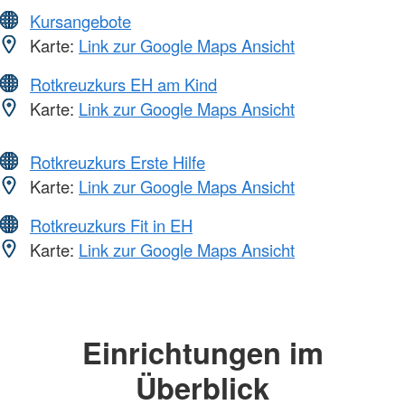
Kursangebote
Karte:
Link zur Google Maps Ansicht
Rotkreuzkurs EH am Kind
Karte:
Link zur Google Maps Ansicht
Rotkreuzkurs Erste Hilfe
Karte:
Link zur Google Maps Ansicht
Rotkreuzkurs Fit in EH
Karte:
Link zur Google Maps Ansicht
Einrichtungen im
Überblick