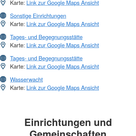
Karte:
Link zur Google Maps Ansicht
Sonstige Einrichtungen
Karte:
Link zur Google Maps Ansicht
Tages- und Begegnungsstätte
Karte:
Link zur Google Maps Ansicht
Tages- und Begegnungsstätte
Karte:
Link zur Google Maps Ansicht
Wasserwacht
Karte:
Link zur Google Maps Ansicht
Einrichtungen und
Gemeinschaften