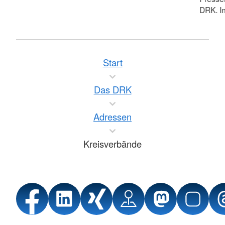
DRK. In
Start
Das DRK
Adressen
Kreisverbände