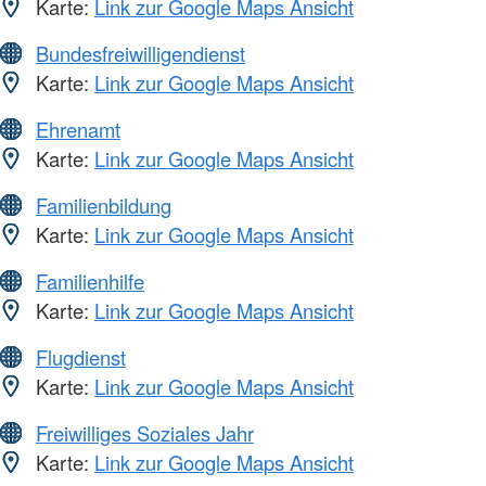
Karte:
Link zur Google Maps Ansicht
Bundesfreiwilligendienst
Karte:
Link zur Google Maps Ansicht
Ehrenamt
Karte:
Link zur Google Maps Ansicht
Familienbildung
Karte:
Link zur Google Maps Ansicht
Familienhilfe
Karte:
Link zur Google Maps Ansicht
Flugdienst
Karte:
Link zur Google Maps Ansicht
Freiwilliges Soziales Jahr
Karte:
Link zur Google Maps Ansicht