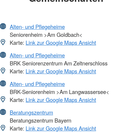
Alten- und Pflegeheime
Seniorenheim >Am Goldbach<
Karte:
Link zur Google Maps Ansicht
Alten- und Pflegeheime
BRK Seniorenzentrum Am Zeltnerschloss
Karte:
Link zur Google Maps Ansicht
Alten- und Pflegeheime
BRK-Seniorenheim >Am Langwassersee<
Karte:
Link zur Google Maps Ansicht
Beratungszentrum
Beratungszentrum Bayern
Karte:
Link zur Google Maps Ansicht