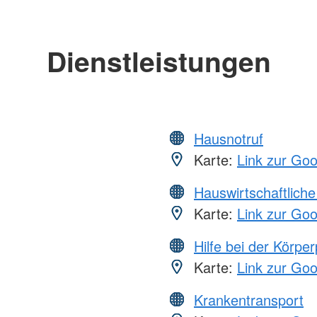
Dienstleistungen
Hausnotruf
Karte:
Link zur Go
Hauswirtschaftliche
Karte:
Link zur Go
Hilfe bei der Körper
Karte:
Link zur Go
Krankentransport