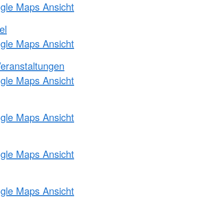
ogle Maps Ansicht
el
ogle Maps Ansicht
Veranstaltungen
ogle Maps Ansicht
ogle Maps Ansicht
ogle Maps Ansicht
ogle Maps Ansicht