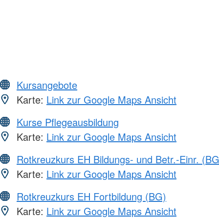
Kursangebote
Karte:
Link zur Google Maps Ansicht
Kurse Pflegeausbildung
Karte:
Link zur Google Maps Ansicht
Rotkreuzkurs EH Bildungs- und Betr.-Einr. (BG
Karte:
Link zur Google Maps Ansicht
Rotkreuzkurs EH Fortbildung (BG)
Karte:
Link zur Google Maps Ansicht