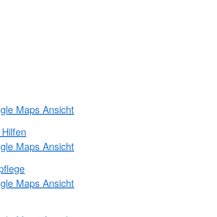
ogle Maps Ansicht
 Hilfen
ogle Maps Ansicht
pflege
ogle Maps Ansicht