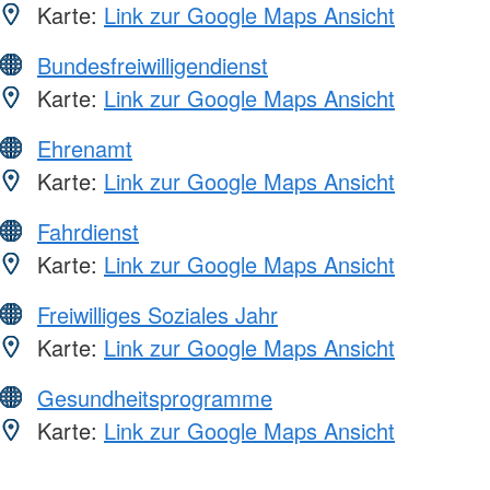
Karte:
Link zur Google Maps Ansicht
Bundesfreiwilligendienst
Karte:
Link zur Google Maps Ansicht
Ehrenamt
Karte:
Link zur Google Maps Ansicht
Fahrdienst
Karte:
Link zur Google Maps Ansicht
Freiwilliges Soziales Jahr
Karte:
Link zur Google Maps Ansicht
Gesundheitsprogramme
Karte:
Link zur Google Maps Ansicht