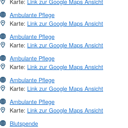
Karte:
Link zur Google Maps Ansicht
Ambulante Pflege
Karte:
Link zur Google Maps Ansicht
Ambulante Pflege
Karte:
Link zur Google Maps Ansicht
Ambulante Pflege
Karte:
Link zur Google Maps Ansicht
Ambulante Pflege
Karte:
Link zur Google Maps Ansicht
Ambulante Pflege
Karte:
Link zur Google Maps Ansicht
Blutspende