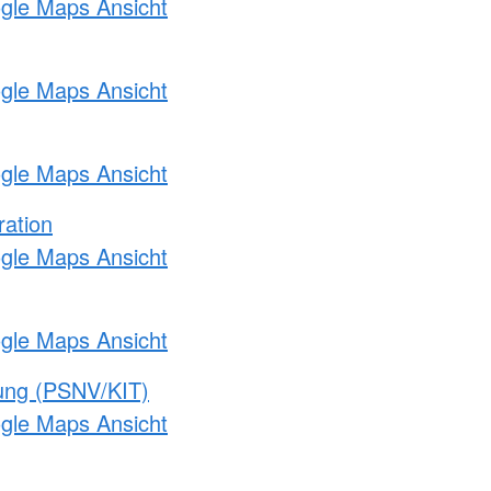
ogle Maps Ansicht
ogle Maps Ansicht
ogle Maps Ansicht
ration
ogle Maps Ansicht
ogle Maps Ansicht
gung (PSNV/KIT)
ogle Maps Ansicht