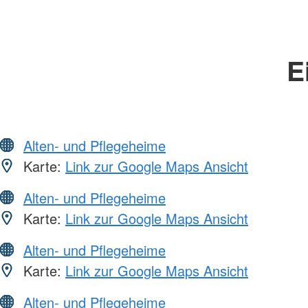
E
Alten- und Pflegeheime
Karte:
Link zur Google Maps Ansicht
Alten- und Pflegeheime
Karte:
Link zur Google Maps Ansicht
Alten- und Pflegeheime
Karte:
Link zur Google Maps Ansicht
Alten- und Pflegeheime