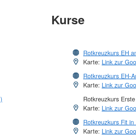
Kurse
Rotkreuzkurs EH a
Karte:
Link zur Go
Rotkreuzkurs EH-A
Karte:
Link zur Go
)
Rotkreuzkurs Erste 
Karte:
Link zur Go
Rotkreuzkurs Fit in
Karte:
Link zur Go