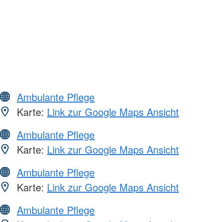
Ambulante Pflege
Karte:
Link zur Google Maps Ansicht
Ambulante Pflege
Karte:
Link zur Google Maps Ansicht
Ambulante Pflege
Karte:
Link zur Google Maps Ansicht
Ambulante Pflege