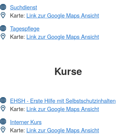
Suchdienst
Karte:
Link zur Google Maps Ansicht
Tagespflege
Karte:
Link zur Google Maps Ansicht
Kurse
EHSH - Erste Hilfe mit Selbstschutzinhalten
Karte:
Link zur Google Maps Ansicht
Interner Kurs
Karte:
Link zur Google Maps Ansicht