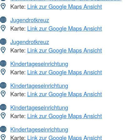
Karte:
Link zur Google Maps Ansicht
Jugendrotkreuz
Karte:
Link zur Google Maps Ansicht
Jugendrotkreuz
Karte:
Link zur Google Maps Ansicht
Kindertageseinrichtung
Karte:
Link zur Google Maps Ansicht
Kindertageseinrichtung
Karte:
Link zur Google Maps Ansicht
Kindertageseinrichtung
Karte:
Link zur Google Maps Ansicht
Kindertageseinrichtung
Karte:
Link zur Google Maps Ansicht