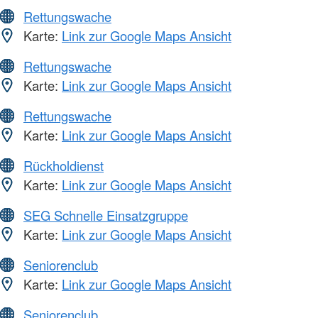
Rettungswache
Karte:
Link zur Google Maps Ansicht
Rettungswache
Karte:
Link zur Google Maps Ansicht
Rettungswache
Karte:
Link zur Google Maps Ansicht
Rückholdienst
Karte:
Link zur Google Maps Ansicht
SEG Schnelle Einsatzgruppe
Karte:
Link zur Google Maps Ansicht
Seniorenclub
Karte:
Link zur Google Maps Ansicht
Seniorenclub