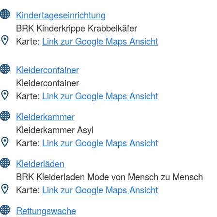
Kindertageseinrichtung
BRK Kinderkrippe Krabbelkäfer
Karte:
Link zur Google Maps Ansicht
Kleidercontainer
Kleidercontainer
Karte:
Link zur Google Maps Ansicht
Kleiderkammer
Kleiderkammer Asyl
Karte:
Link zur Google Maps Ansicht
Kleiderläden
BRK Kleiderladen Mode von Mensch zu Mensch
Karte:
Link zur Google Maps Ansicht
Rettungswache