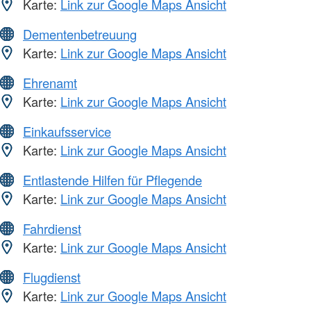
Karte:
Link zur Google Maps Ansicht
Dementenbetreuung
Karte:
Link zur Google Maps Ansicht
Ehrenamt
Karte:
Link zur Google Maps Ansicht
Einkaufsservice
Karte:
Link zur Google Maps Ansicht
Entlastende Hilfen für Pflegende
Karte:
Link zur Google Maps Ansicht
Fahrdienst
Karte:
Link zur Google Maps Ansicht
Flugdienst
Karte:
Link zur Google Maps Ansicht