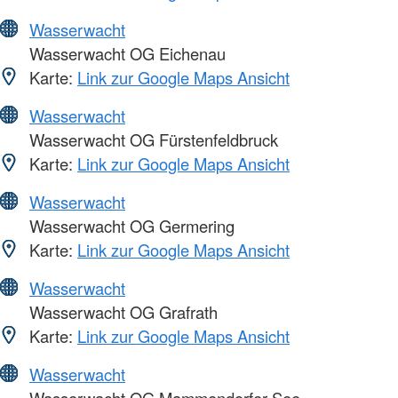
Wasserwacht
Wasserwacht OG Eichenau
Karte:
Link zur Google Maps Ansicht
Wasserwacht
Wasserwacht OG Fürstenfeldbruck
Karte:
Link zur Google Maps Ansicht
Wasserwacht
Wasserwacht OG Germering
Karte:
Link zur Google Maps Ansicht
Wasserwacht
Wasserwacht OG Grafrath
Karte:
Link zur Google Maps Ansicht
Wasserwacht
Wasserwacht OG Mammendorfer See