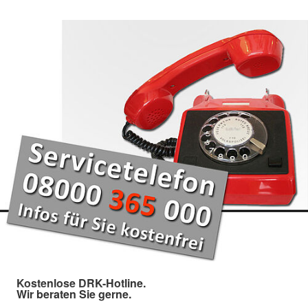
Kostenlose DRK-Hotline.
Wir beraten Sie gerne.