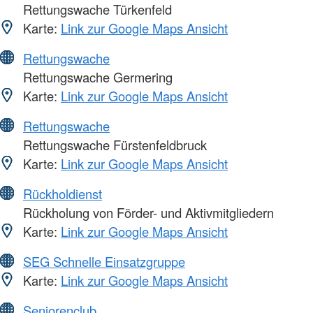
Rettungswache Türkenfeld
Karte:
Link zur Google Maps Ansicht
Rettungswache
Rettungswache Germering
Karte:
Link zur Google Maps Ansicht
Rettungswache
Rettungswache Fürstenfeldbruck
Karte:
Link zur Google Maps Ansicht
Rückholdienst
Rückholung von Förder- und Aktivmitgliedern
Karte:
Link zur Google Maps Ansicht
SEG Schnelle Einsatzgruppe
Karte:
Link zur Google Maps Ansicht
Seniorenclub