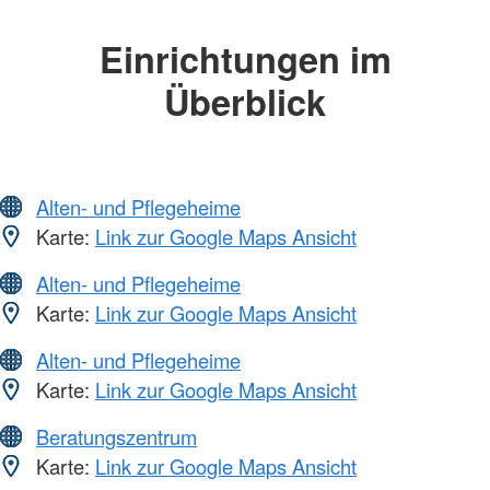
Einrichtungen im
Überblick
Alten- und Pflegeheime
Karte:
Link zur Google Maps Ansicht
Alten- und Pflegeheime
Karte:
Link zur Google Maps Ansicht
Alten- und Pflegeheime
Karte:
Link zur Google Maps Ansicht
Beratungszentrum
Karte:
Link zur Google Maps Ansicht