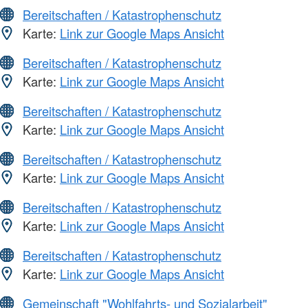
Bereitschaften / Katastrophenschutz
Karte:
Link zur Google Maps Ansicht
Bereitschaften / Katastrophenschutz
Karte:
Link zur Google Maps Ansicht
Bereitschaften / Katastrophenschutz
Karte:
Link zur Google Maps Ansicht
Bereitschaften / Katastrophenschutz
Karte:
Link zur Google Maps Ansicht
Bereitschaften / Katastrophenschutz
Karte:
Link zur Google Maps Ansicht
Bereitschaften / Katastrophenschutz
Karte:
Link zur Google Maps Ansicht
Gemeinschaft "Wohlfahrts- und Sozialarbeit"