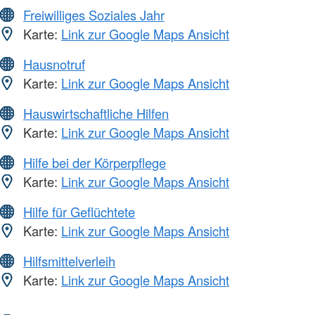
Freiwilliges Soziales Jahr
Karte:
Link zur Google Maps Ansicht
Hausnotruf
Karte:
Link zur Google Maps Ansicht
Hauswirtschaftliche Hilfen
Karte:
Link zur Google Maps Ansicht
Hilfe bei der Körperpflege
Karte:
Link zur Google Maps Ansicht
Hilfe für Geflüchtete
Karte:
Link zur Google Maps Ansicht
Hilfsmittelverleih
Karte:
Link zur Google Maps Ansicht