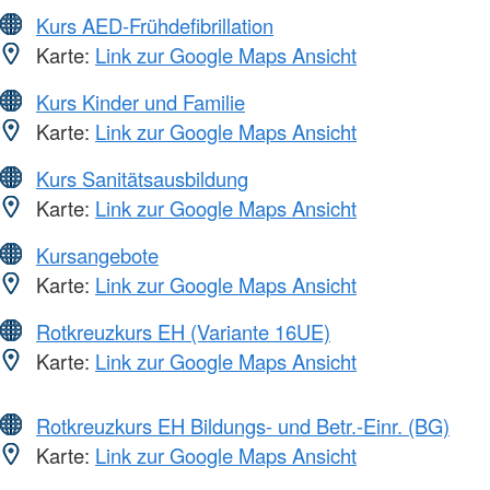
Kurs AED-Frühdefibrillation
Karte:
Link zur Google Maps Ansicht
Kurs Kinder und Familie
Karte:
Link zur Google Maps Ansicht
Kurs Sanitätsausbildung
Karte:
Link zur Google Maps Ansicht
Kursangebote
Karte:
Link zur Google Maps Ansicht
Rotkreuzkurs EH (Variante 16UE)
Karte:
Link zur Google Maps Ansicht
Rotkreuzkurs EH Bildungs- und Betr.-Einr. (BG)
Karte:
Link zur Google Maps Ansicht