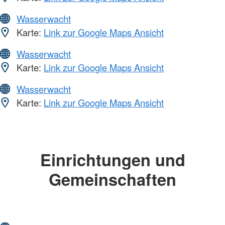
Wasserwacht
Karte:
Link zur Google Maps Ansicht
Wasserwacht
Karte:
Link zur Google Maps Ansicht
Wasserwacht
Karte:
Link zur Google Maps Ansicht
Einrichtungen und
Gemeinschaften