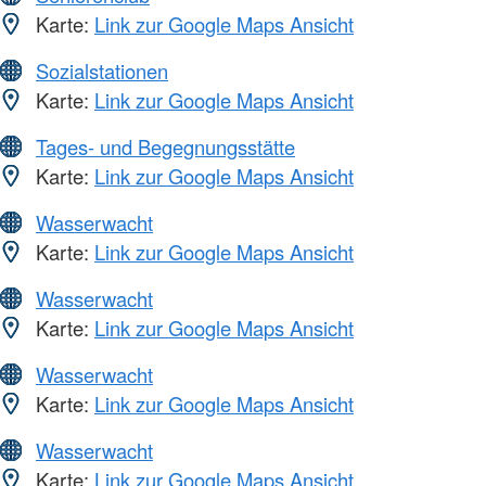
Karte:
Link zur Google Maps Ansicht
Sozialstationen
Karte:
Link zur Google Maps Ansicht
Tages- und Begegnungsstätte
Karte:
Link zur Google Maps Ansicht
Wasserwacht
Karte:
Link zur Google Maps Ansicht
Wasserwacht
Karte:
Link zur Google Maps Ansicht
Wasserwacht
Karte:
Link zur Google Maps Ansicht
Wasserwacht
Karte:
Link zur Google Maps Ansicht