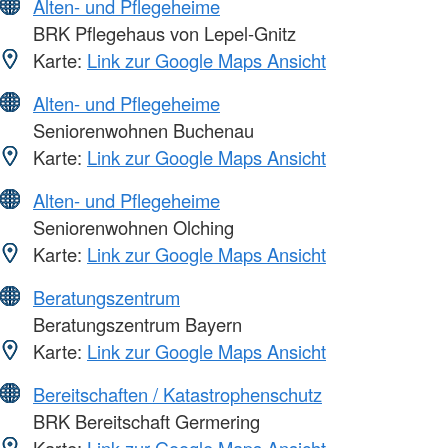
Alten- und Pflegeheime
BRK Pflegehaus von Lepel-Gnitz
Karte:
Link zur Google Maps Ansicht
Alten- und Pflegeheime
Seniorenwohnen Buchenau
Karte:
Link zur Google Maps Ansicht
Alten- und Pflegeheime
Seniorenwohnen Olching
Karte:
Link zur Google Maps Ansicht
Beratungszentrum
Beratungszentrum Bayern
Karte:
Link zur Google Maps Ansicht
Bereitschaften / Katastrophenschutz
BRK Bereitschaft Germering
Karte:
Link zur Google Maps Ansicht