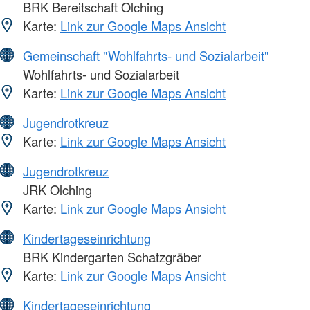
BRK Bereitschaft Olching
Karte:
Link zur Google Maps Ansicht
Gemeinschaft "Wohlfahrts- und Sozialarbeit"
Wohlfahrts- und Sozialarbeit
Karte:
Link zur Google Maps Ansicht
Jugendrotkreuz
Karte:
Link zur Google Maps Ansicht
Jugendrotkreuz
JRK Olching
Karte:
Link zur Google Maps Ansicht
Kindertageseinrichtung
BRK Kindergarten Schatzgräber
Karte:
Link zur Google Maps Ansicht
Kindertageseinrichtung