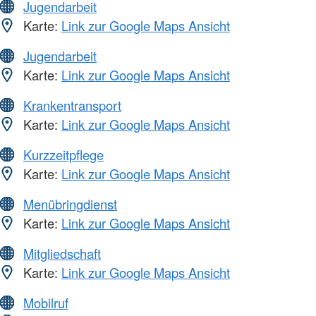
Jugendarbeit
Karte:
Link zur Google Maps Ansicht
Jugendarbeit
Karte:
Link zur Google Maps Ansicht
Krankentransport
Karte:
Link zur Google Maps Ansicht
Kurzzeitpflege
Karte:
Link zur Google Maps Ansicht
Menübringdienst
Karte:
Link zur Google Maps Ansicht
Mitgliedschaft
Karte:
Link zur Google Maps Ansicht
Mobilruf