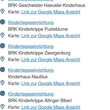
BRK Geschwister-Haeusler-Kinderhaus
Karte:
Link zur Google Maps Ansicht
Kindertageseinrichtung
BRK Kinderkrippe Pusteblume
Karte:
Link zur Google Maps Ansicht
Kindertageseinrichtung
BRK Kinderkrippe Zwergenburg
Karte:
Link zur Google Maps Ansicht
Kindertageseinrichtung
Kinderhaus Nautilus
Karte:
Link zur Google Maps Ansicht
Kindertageseinrichtung
BRK Kinderkrippe Allinger Biberl
Karte:
Link zur Google Maps Ansicht