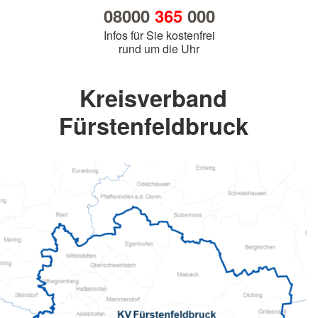
08000
365
000
Infos für Sie kostenfrei
rund um die Uhr
Kreisverband
Fürstenfeldbruck