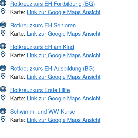
Rotkreuzkurs EH Fortbildung (BG)
Karte:
Link zur Google Maps Ansicht
Rotkreuzkurs EH Senioren
Karte:
Link zur Google Maps Ansicht
Rotkreuzkurs EH am Kind
Karte:
Link zur Google Maps Ansicht
Rotkreuzkurs EH-Ausbildung (BG)
Karte:
Link zur Google Maps Ansicht
Rotkreuzkurs Erste Hilfe
Karte:
Link zur Google Maps Ansicht
Schwimm- und WW-Kurse
Karte:
Link zur Google Maps Ansicht