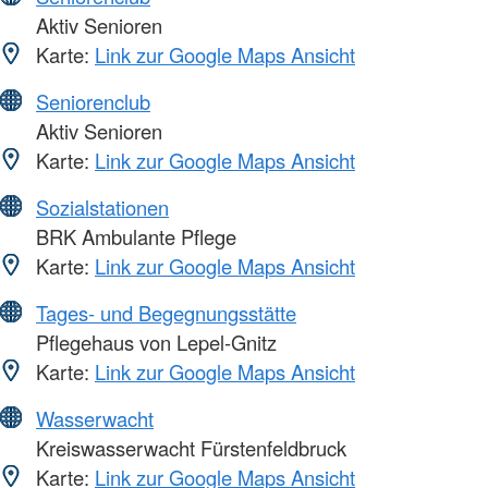
Aktiv Senioren
Karte:
Link zur Google Maps Ansicht
Seniorenclub
Aktiv Senioren
Karte:
Link zur Google Maps Ansicht
Sozialstationen
BRK Ambulante Pflege
Karte:
Link zur Google Maps Ansicht
Tages- und Begegnungsstätte
Pflegehaus von Lepel-Gnitz
Karte:
Link zur Google Maps Ansicht
Wasserwacht
Kreiswasserwacht Fürstenfeldbruck
Karte:
Link zur Google Maps Ansicht