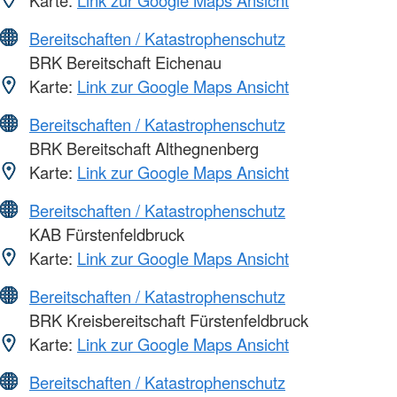
Bereitschaften / Katastrophenschutz
BRK Bereitschaft Eichenau
Karte:
Link zur Google Maps Ansicht
Bereitschaften / Katastrophenschutz
BRK Bereitschaft Althegnenberg
Karte:
Link zur Google Maps Ansicht
Bereitschaften / Katastrophenschutz
KAB Fürstenfeldbruck
Karte:
Link zur Google Maps Ansicht
Bereitschaften / Katastrophenschutz
BRK Kreisbereitschaft Fürstenfeldbruck
Karte:
Link zur Google Maps Ansicht
Bereitschaften / Katastrophenschutz