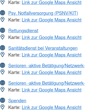
Karte:
Link zur Google Maps Ansicht
Psy. Notfallversorgung (PSNV/KIT)
Karte:
Link zur Google Maps Ansicht
Rettungsdienst
Karte:
Link zur Google Maps Ansicht
Sanitätsdienst bei Veranstaltungen
Karte:
Link zur Google Maps Ansicht
Senioren -aktive Betätigung/Netzwerk-
Karte:
Link zur Google Maps Ansicht
Senioren -aktive Betätigung/Netzwerk-
Karte:
Link zur Google Maps Ansicht
Spenden
Karte:
Link zur Google Maps Ansicht