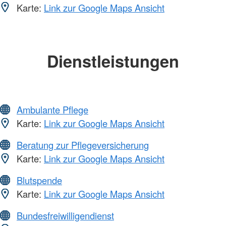
Karte:
Link zur Google Maps Ansicht
Dienstleistungen
Ambulante Pflege
Karte:
Link zur Google Maps Ansicht
Beratung zur Pflegeversicherung
Karte:
Link zur Google Maps Ansicht
Blutspende
Karte:
Link zur Google Maps Ansicht
Bundesfreiwilligendienst